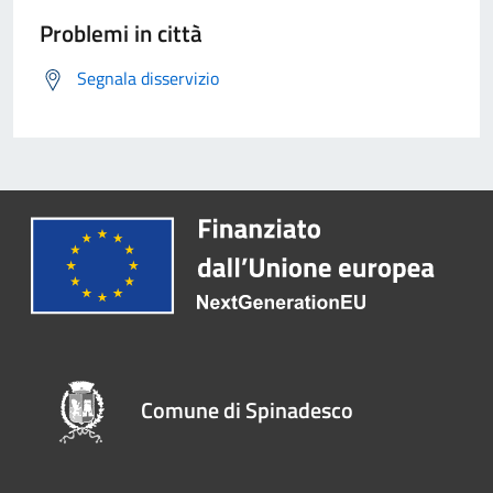
Problemi in città
Segnala disservizio
Comune di Spinadesco