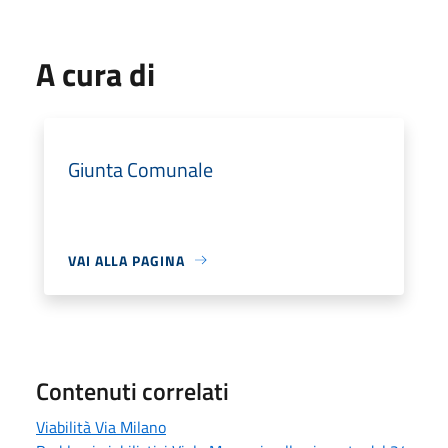
A cura di
Giunta Comunale
VAI ALLA PAGINA
Contenuti correlati
Viabilità Via Milano