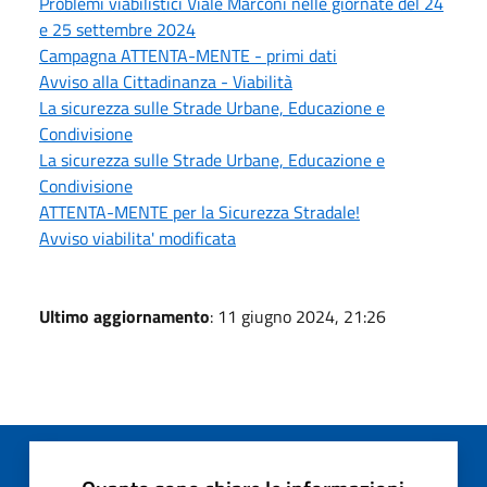
Problemi viabilistici Viale Marconi nelle giornate del 24
e 25 settembre 2024
Campagna ATTENTA-MENTE - primi dati
Avviso alla Cittadinanza - Viabilità
La sicurezza sulle Strade Urbane, Educazione e
Condivisione
La sicurezza sulle Strade Urbane, Educazione e
Condivisione
ATTENTA-MENTE per la Sicurezza Stradale!
Avviso viabilita' modificata
Ultimo aggiornamento
: 11 giugno 2024, 21:26