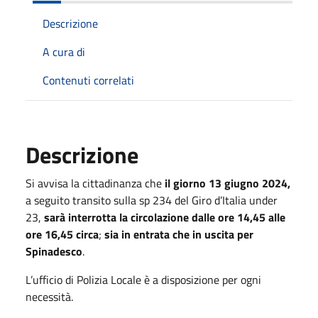
Descrizione
A cura di
Contenuti correlati
Descrizione
Si avvisa la cittadinanza che
il giorno 13 giugno 2024,
a seguito transito sulla sp 234 del Giro d’Italia under
23,
sarà interrotta la circolazione dalle ore 14,45 alle
ore 16,45
circa
;
sia in entrata che in uscita per
Spinadesco
.
L’ufficio di Polizia Locale è a disposizione per ogni
necessità.