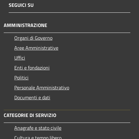
SEGUICI SU
AMMINISTRAZIONE
Organi di Governo
Aree Amministrative
Uffici
Enti e fondazioni
Politici
Personale Amministrativo
Documenti e dati
CATEGORIE DI SERVIZIO
Anagrafe e stato civile
Cultura e tempo libero