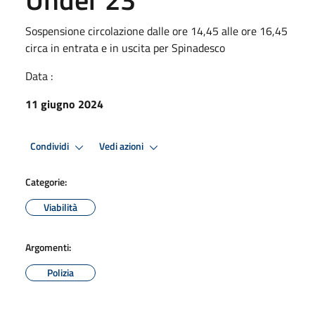
Sospensione circolazione dalle ore 14,45 alle ore 16,45
circa in entrata e in uscita per Spinadesco
Data :
11 giugno 2024
Condividi
Vedi azioni
Categorie:
Viabilità
Argomenti:
Polizia