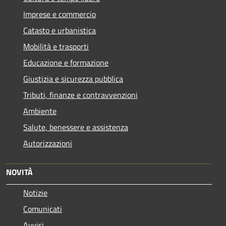
Imprese e commercio
Catasto e urbanistica
Mobilità e trasporti
Educazione e formazione
Giustizia e sicurezza pubblica
Tributi, finanze e contravvenzioni
Ambiente
Salute, benessere e assistenza
Autorizzazioni
NOVITÀ
Notizie
Comunicati
Avvisi