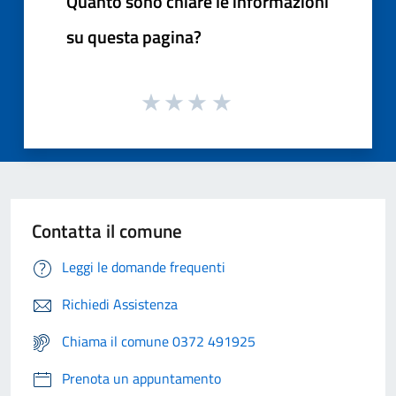
Quanto sono chiare le informazioni
su questa pagina?
Contatta il comune
Leggi le domande frequenti
Richiedi Assistenza
Chiama il comune 0372 491925
Prenota un appuntamento