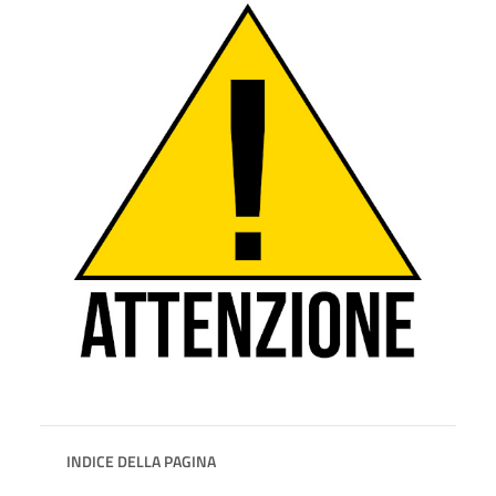
INDICE DELLA PAGINA