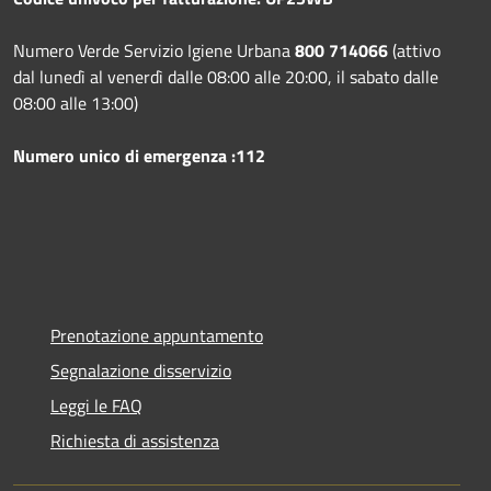
Numero Verde Servizio Igiene Urbana
800 714066
(attivo
dal lunedì al venerdì dalle 08:00 alle 20:00, il sabato dalle
08:00 alle 13:00)
Numero unico di emergenza :112
Prenotazione appuntamento
Segnalazione disservizio
Leggi le FAQ
Richiesta di assistenza