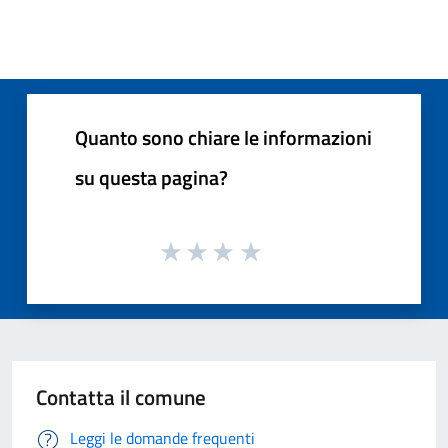
Quanto sono chiare le informazioni
su questa pagina?
Contatta il comune
Leggi le domande frequenti