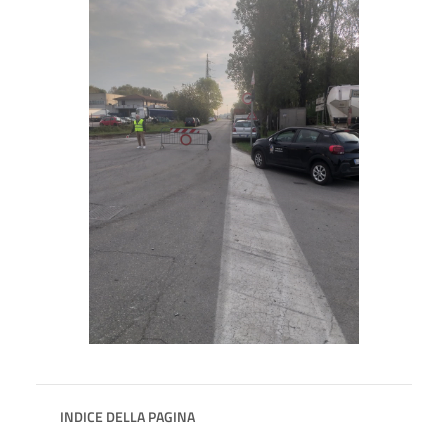
INDICE DELLA PAGINA