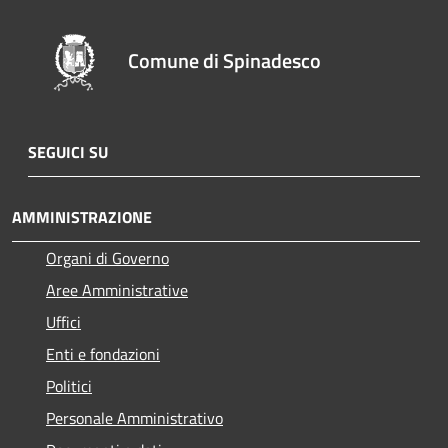
Comune di Spinadesco
SEGUICI SU
AMMINISTRAZIONE
Organi di Governo
Aree Amministrative
Uffici
Enti e fondazioni
Politici
Personale Amministrativo