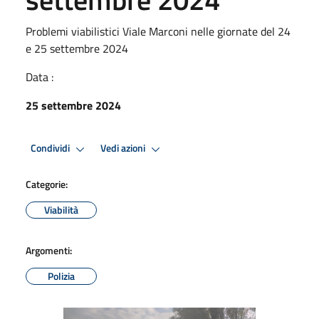
Problemi viabilistici Viale Marconi nelle giornate del 24
e 25 settembre 2024
Data :
25 settembre 2024
Condividi
Vedi azioni
Categorie:
Viabilità
Argomenti:
Polizia