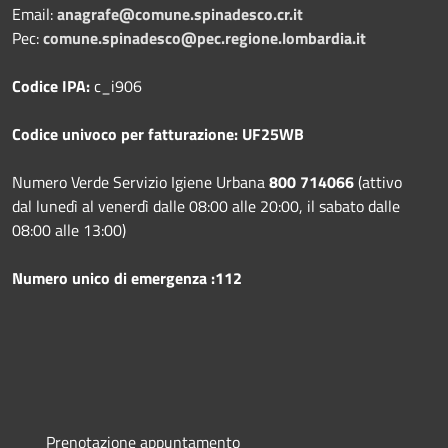
Email:
anagrafe@comune.spinadesco.cr.it
Pec:
comune.spinadesco@pec.regione.lombardia.it
Codice IPA:
c_i906
Codice univoco per fatturazione: UF25WB
Numero Verde Servizio Igiene Urbana
800 714066
(attivo
dal lunedì al venerdì dalle 08:00 alle 20:00, il sabato dalle
08:00 alle 13:00)
Numero unico di emergenza :112
Prenotazione appuntamento