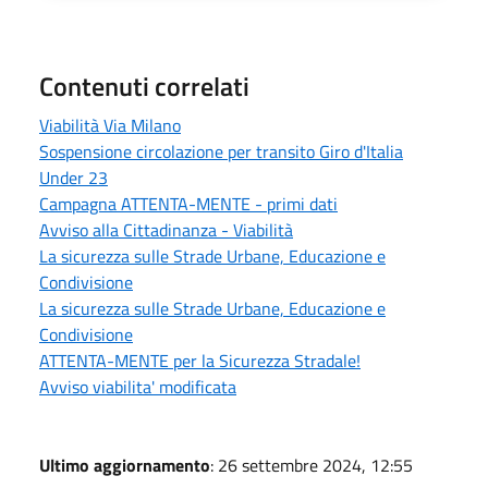
Contenuti correlati
Viabilità Via Milano
Sospensione circolazione per transito Giro d'Italia
Under 23
Campagna ATTENTA-MENTE - primi dati
Avviso alla Cittadinanza - Viabilità
La sicurezza sulle Strade Urbane, Educazione e
Condivisione
La sicurezza sulle Strade Urbane, Educazione e
Condivisione
ATTENTA-MENTE per la Sicurezza Stradale!
Avviso viabilita' modificata
Ultimo aggiornamento
: 26 settembre 2024, 12:55