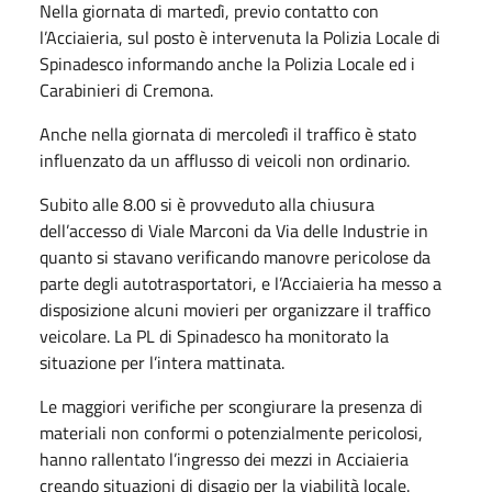
Nella giornata di martedì, previo contatto con
l’Acciaieria, sul posto è intervenuta la Polizia Locale di
Spinadesco informando anche la Polizia Locale ed i
Carabinieri di Cremona.
Anche nella giornata di mercoledì il traffico è stato
influenzato da un afflusso di veicoli non ordinario.
Subito alle 8.00 si è provveduto alla chiusura
dell’accesso di Viale Marconi da Via delle Industrie in
quanto si stavano verificando manovre pericolose da
parte degli autotrasportatori, e l’Acciaieria ha messo a
disposizione alcuni movieri per organizzare il traffico
veicolare. La PL di Spinadesco ha monitorato la
situazione per l’intera mattinata.
Le maggiori verifiche per scongiurare la presenza di
materiali non conformi o potenzialmente pericolosi,
hanno rallentato l’ingresso dei mezzi in Acciaieria
creando situazioni di disagio per la viabilità locale.