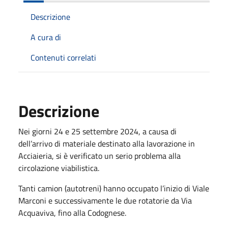
Descrizione
A cura di
Contenuti correlati
Descrizione
Nei giorni 24 e 25 settembre 2024, a causa di
dell’arrivo di materiale destinato alla lavorazione in
Acciaieria, si è verificato un serio problema alla
circolazione viabilistica.
Tanti camion (autotreni) hanno occupato l’inizio di Viale
Marconi e successivamente le due rotatorie da Via
Acquaviva, fino alla Codognese.