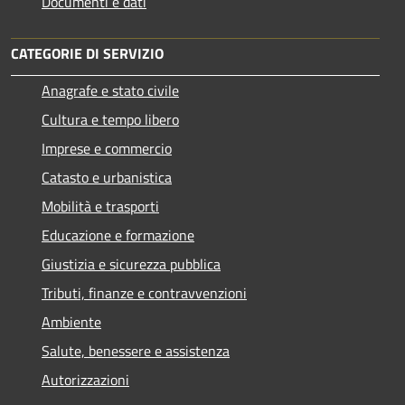
Documenti e dati
CATEGORIE DI SERVIZIO
Anagrafe e stato civile
Cultura e tempo libero
Imprese e commercio
Catasto e urbanistica
Mobilità e trasporti
Educazione e formazione
Giustizia e sicurezza pubblica
Tributi, finanze e contravvenzioni
Ambiente
Salute, benessere e assistenza
Autorizzazioni