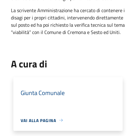
La scrivente Amministrazione ha cercato di contenere i
disagi per i propri cittadini, intervenendo direttamente
sul posto ed ha poi richiesto la verifica tecnica sul tema
“viabilità” con il Comune di Cremona e Sesto ed Uniti.
A cura di
Giunta Comunale
VAI ALLA PAGINA