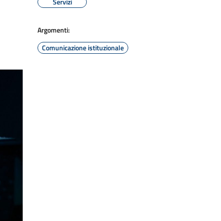
Servizi
Argomenti:
Comunicazione istituzionale