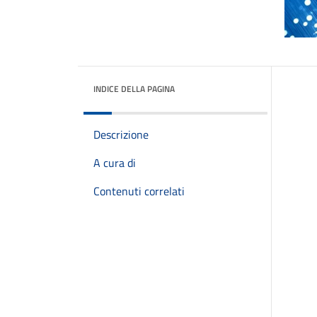
INDICE DELLA PAGINA
Descrizione
A cura di
Contenuti correlati