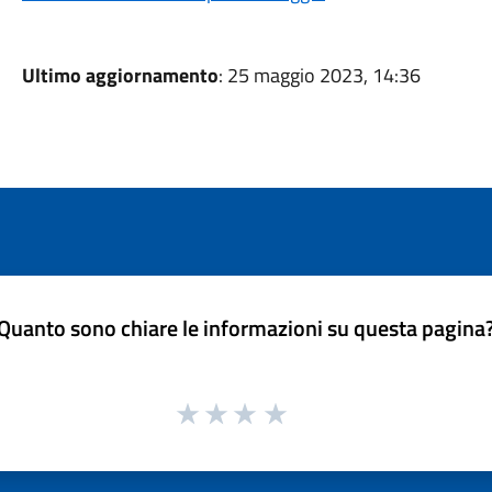
Ultimo aggiornamento
: 25 maggio 2023, 14:36
Quanto sono chiare le informazioni su questa pagina