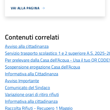
VAI ALLA PAGINA
Contenuti correlati
Avviso alla cittadinanza
Servizio trasporto scolastico 1 e 2 superiore A.S. 2025
Per prelevare dalla Casa dell'Acqua - Usa il tuo QR CODE!
Sospensione erogazione Casa dell'Acqua
Informativa alla Cittadinanza
Avviso Importante
Comunicato del Sindaco
Variazione orari di ritiro rifiuti
Informativa alla cittadinanza
Raccolta Rifiuti - Recupero 1 Maggio