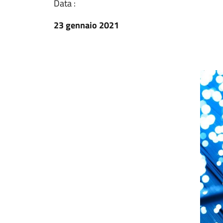
Data :
23 gennaio 2021