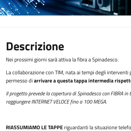
Descrizione
Nei prossimi giorni sarà attiva la fibra a Spinadesco.
La collaborazione con TIM, nata ai tempi degli interventi 
permesso di
arrivare a questa tappa intermedia rispet
Il progetto prevede la copertura di Spinadesco con FIBRA in
raggiungere INTERNET VELOCE fino a 100 MEGA.
RIASSUMIAMO LE TAPPE
riguardanti la situazione tele