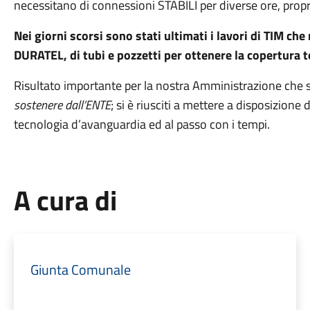
necessitano di connessioni STABILI per diverse ore, propr
Nei giorni scorsi sono stati ultimati i lavori di TIM c
DURATEL, di tubi e pozzetti per ottenere la copertura to
Risultato importante per la nostra Amministrazione che si
sostenere dall’ENTE
; si è riusciti a mettere a disposizione 
tecnologia d’avanguardia ed al passo con i tempi.
A cura di
Giunta Comunale