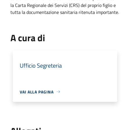
la Carta Regionale dei Servizi (CRS) del proprio figlio e
tutta la documentazione sanitaria ritenuta importante.
A cura di
Ufficio Segreteria
VAI ALLA PAGINA