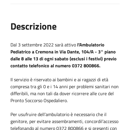
Descrizione
Dal 3 settembre 2022 sarà attivo
l’Ambulatorio
Pediatrico a Cremona in Via Dante, 104/A - 3° piano
dalle 8 alle 13 di ogni sabato (esclusi i festivi) previo
contatto telefonico al numero 0372 800866.
Il servizio è riservato ai bambini e ai ragazzi di età
compresa tra gli 0 e i 14 anni per problemi sanitari non
differibili, ma non tali da dover ricorrere alle cure del
Pronto Soccorso Ospedaliero.
Per usufruire dell’ambulatorio è necessario che il
genitore, per evitare assembramenti, concordil’accesso
telefonando al numero 0372 800866 e si presenti con