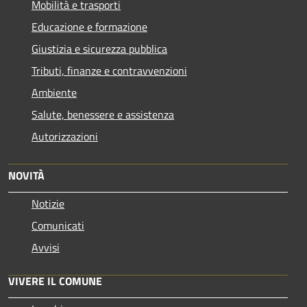
Mobilità e trasporti
Educazione e formazione
Giustizia e sicurezza pubblica
Tributi, finanze e contravvenzioni
Ambiente
Salute, benessere e assistenza
Autorizzazioni
NOVITÀ
Notizie
Comunicati
Avvisi
VIVERE IL COMUNE