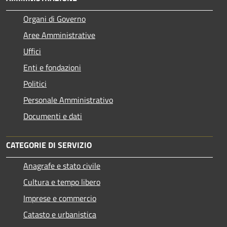
Organi di Governo
Aree Amministrative
Uffici
Enti e fondazioni
Politici
Personale Amministrativo
Documenti e dati
CATEGORIE DI SERVIZIO
Anagrafe e stato civile
Cultura e tempo libero
Imprese e commercio
Catasto e urbanistica