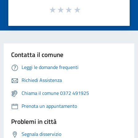
Contatta il comune
Leggi le domande frequenti
Richiedi Assistenza
Chiama il comune 0372 491925
Prenota un appuntamento
Problemi in città
Segnala disservizio