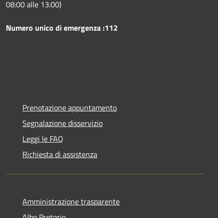
08:00 alle 13:00)
Numero unico di emergenza :112
Prenotazione appuntamento
Segnalazione disservizio
Leggi le FAQ
Richiesta di assistenza
Amministrazione trasparente
Albo Pretorio