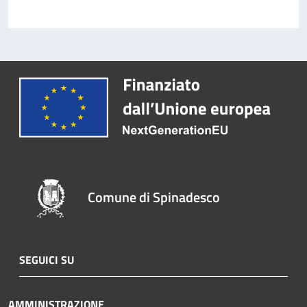
Comune di Spinadesco
SEGUICI SU
AMMINISTRAZIONE