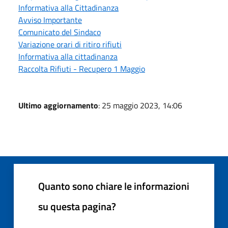
Informativa alla Cittadinanza
Avviso Importante
Comunicato del Sindaco
Variazione orari di ritiro rifiuti
Informativa alla cittadinanza
Raccolta Rifiuti - Recupero 1 Maggio
Ultimo aggiornamento
: 25 maggio 2023, 14:06
Quanto sono chiare le informazioni
su questa pagina?