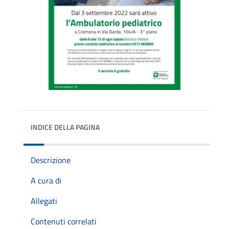
INDICE DELLA PAGINA
Descrizione
A cura di
Allegati
Contenuti correlati