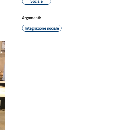
Sociale
Argomenti:
Integrazione sociale