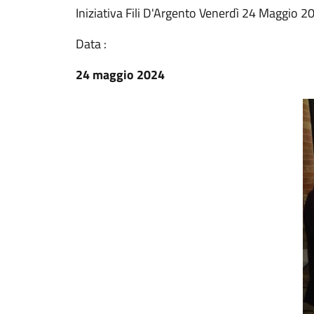
Iniziativa Fili D'Argento Venerdì 24 Maggio 2
Data :
24 maggio 2024