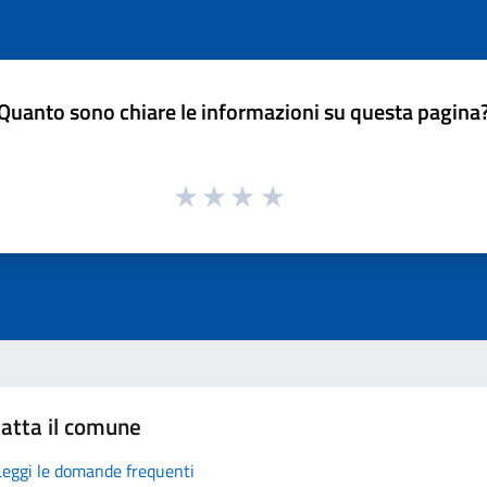
Quanto sono chiare le informazioni su questa pagina
atta il comune
Leggi le domande frequenti