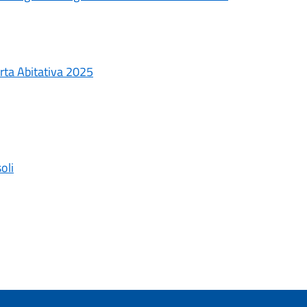
rta Abitativa 2025
oli