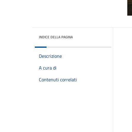
INDICE DELLA PAGINA
Descrizione
A cura di
Contenuti correlati