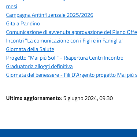
mesi
Campagna Antinfluenzale 2025/2026
Gita a Pandino
Comunicazione di avvenuta approvazione del Piano Offe
Incontri "La comunicazione con i Figli e in Famiglia"
Giornata della Salute
Progetto "Mai più Soli" - Riapertura Centri Incontro
Graduatoria alloggi definitiva
Giornata del benessere - Fili D'Argento progetto Mai più s
Ultimo aggiornamento
: 5 giugno 2024, 09:30