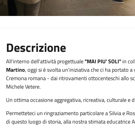
Descrizione
All'interno dell'attività progettuale
"MAI PIU' SOLI"
in col
Martino
, oggi si è svolta un'iniziativa che ci ha portato
Cremona romana - dai ritrovamenti ottocenteschi allo sc
Michele Vetere.
Un ottima occasione aggregativa, ricreativa, culturale e 
Permetteteci un ringraziamento particolare a Silvia e R
di questo luogo di storia, alla nostra stimata educatrice A