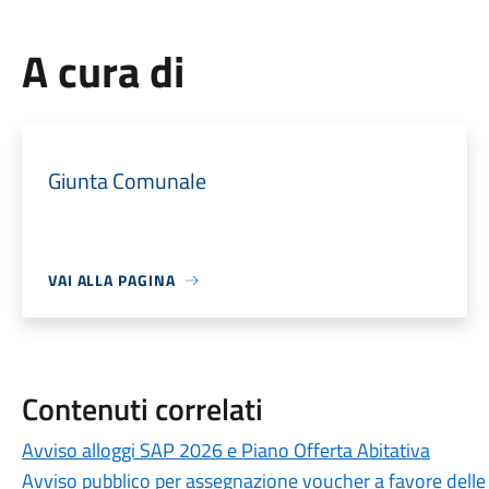
A cura di
Giunta Comunale
VAI ALLA PAGINA
Contenuti correlati
Avviso alloggi SAP 2026 e Piano Offerta Abitativa
Avviso pubblico per assegnazione voucher a favore delle fam