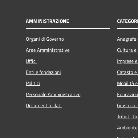
AMMINISTRAZIONE
CATEGORI
Organi di Governo
Anagrafe e
Aree Amministrative
Cultura e
Uffici
Imprese 
Enti e fondazioni
Catasto e
Politici
Mobilità e
Personale Amministrativo
Educazion
Documenti e dati
Giustizia 
Tributi, f
Ambiente