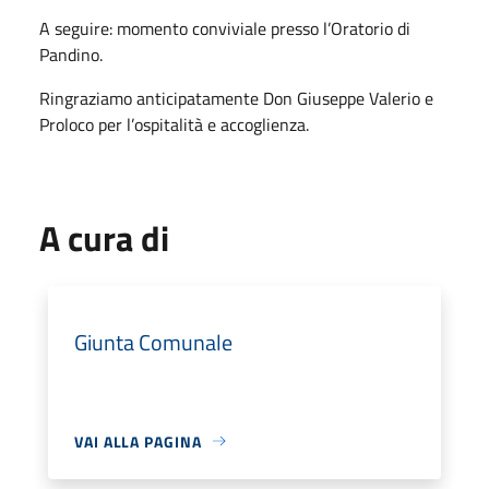
A seguire: momento conviviale presso l’Oratorio di
Pandino.
Ringraziamo anticipatamente Don Giuseppe Valerio e
Proloco per l’ospitalità e accoglienza.
A cura di
Giunta Comunale
VAI ALLA PAGINA