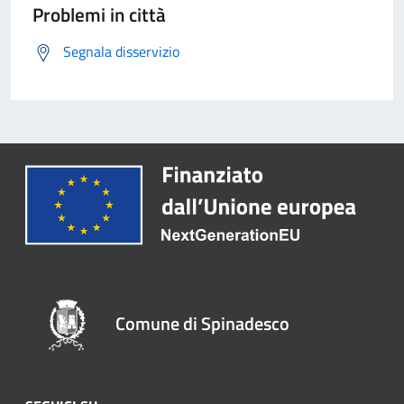
Problemi in città
Segnala disservizio
Comune di Spinadesco