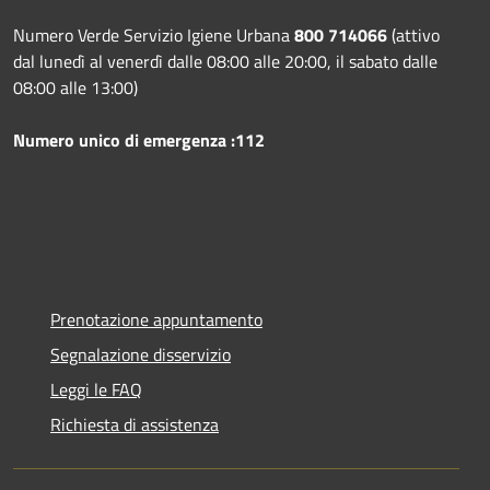
Numero Verde Servizio Igiene Urbana
800 714066
(attivo
dal lunedì al venerdì dalle 08:00 alle 20:00, il sabato dalle
08:00 alle 13:00)
Numero unico di emergenza :112
Prenotazione appuntamento
Segnalazione disservizio
Leggi le FAQ
Richiesta di assistenza