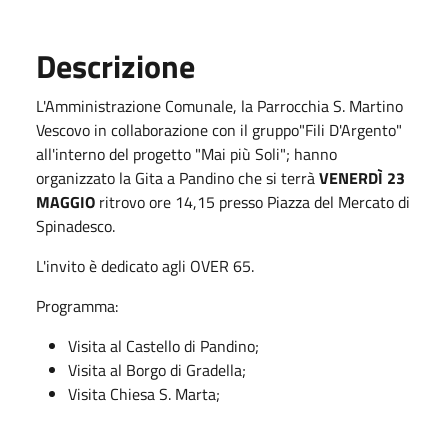
Descrizione
L'Amministrazione Comunale, la Parrocchia S. Martino
Vescovo in collaborazione con il gruppo"Fili D'Argento"
all'interno del progetto "Mai più Soli"; hanno
organizzato la Gita a Pandino che si terrà
VENERDÌ 23
MAGGIO
ritrovo ore 14,15 presso Piazza del Mercato di
Spinadesco.
L'invito è dedicato agli OVER 65.
Programma:
Visita al Castello di Pandino;
Visita al Borgo di Gradella;
Visita Chiesa S. Marta;