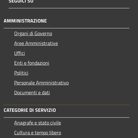
SEGUICI SU
AMMINISTRAZIONE
Organi di Governo
Aree Amministrative
Uffici
Enti e fondazioni
Politici
Personale Amministrativo
Documenti e dati
CATEGORIE DI SERVIZIO
Anagrafe e stato civile
Cultura e tempo libero