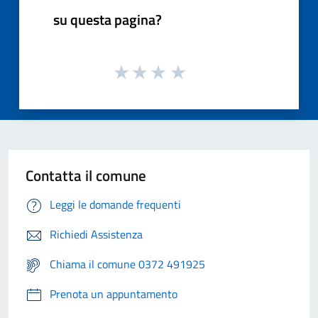
su questa pagina?
Contatta il comune
Leggi le domande frequenti
Richiedi Assistenza
Chiama il comune 0372 491925
Prenota un appuntamento