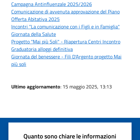
Campagna Antinfluenzale 2025/2026
Comunicazione di avvenuta approvazione del Piano
Offerta Abitativa 2025
Incontri "La comunicazione con i Figli e in Famiglia"
Giornata della Salute
Progetto "Mai più Soli" - Riapertura Centri Incontro
Graduatoria alloggi definitiva
Giornata del benessere - Fili D'Argento progetto Mai
più soli
Ultimo aggiornamento
: 15 maggio 2025, 13:13
Quanto sono chiare le informazioni