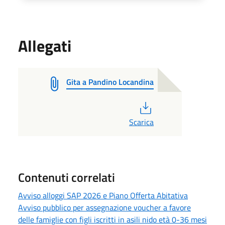
Allegati
Gita a Pandino Locandina
PDF
Scarica
Contenuti correlati
Avviso alloggi SAP 2026 e Piano Offerta Abitativa
Avviso pubblico per assegnazione voucher a favore
delle famiglie con figli iscritti in asili nido età 0-36 mesi