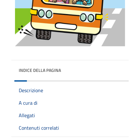
INDICE DELLA PAGINA
Descrizione
A cura di
Allegati
Contenuti correlati