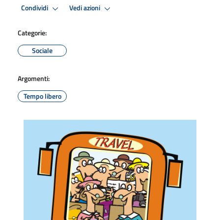
Condividi
Vedi azioni
Categorie:
Sociale
Argomenti:
Tempo libero