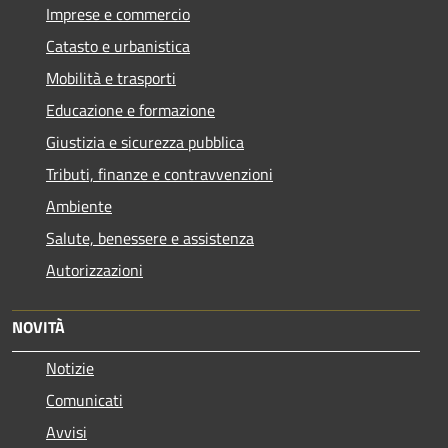
Imprese e commercio
Catasto e urbanistica
Mobilità e trasporti
Educazione e formazione
Giustizia e sicurezza pubblica
Tributi, finanze e contravvenzioni
Ambiente
Salute, benessere e assistenza
Autorizzazioni
NOVITÀ
Notizie
Comunicati
Avvisi