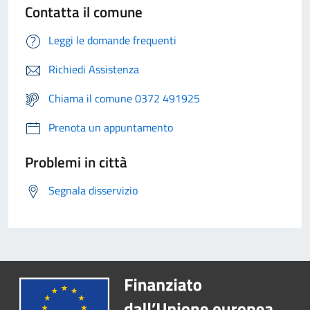
Contatta il comune
Leggi le domande frequenti
Richiedi Assistenza
Chiama il comune 0372 491925
Prenota un appuntamento
Problemi in città
Segnala disservizio