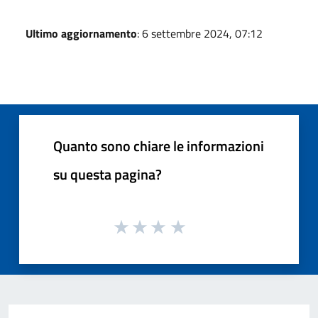
Ultimo aggiornamento
: 6 settembre 2024, 07:12
Quanto sono chiare le informazioni
su questa pagina?