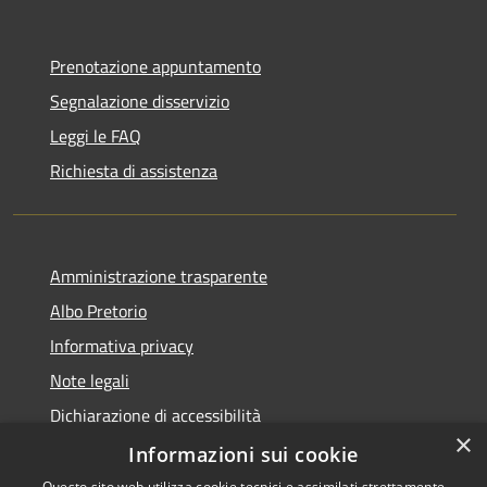
Prenotazione appuntamento
Segnalazione disservizio
Leggi le FAQ
Richiesta di assistenza
Amministrazione trasparente
Albo Pretorio
Informativa privacy
Note legali
Dichiarazione di accessibilità
×
Informazioni sui cookie
Questo sito web utilizza cookie tecnici e assimilati strettamente