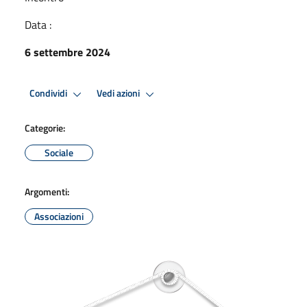
Data :
6 settembre 2024
Condividi
Vedi azioni
Categorie:
Sociale
Argomenti:
Associazioni