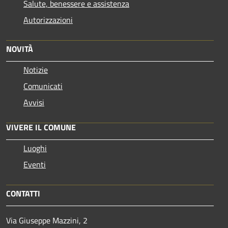
Salute, benessere e assistenza
Autorizzazioni
NOVITÀ
Notizie
Comunicati
Avvisi
VIVERE IL COMUNE
Luoghi
Eventi
CONTATTI
Via Giuseppe Mazzini, 2