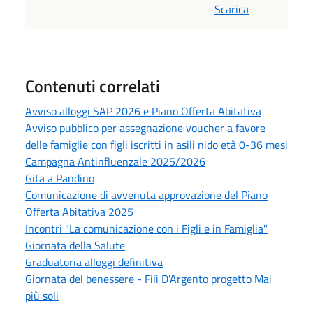
Scarica
Contenuti correlati
Avviso alloggi SAP 2026 e Piano Offerta Abitativa
Avviso pubblico per assegnazione voucher a favore
delle famiglie con figli iscritti in asili nido età 0-36 mesi
Campagna Antinfluenzale 2025/2026
Gita a Pandino
Comunicazione di avvenuta approvazione del Piano
Offerta Abitativa 2025
Incontri "La comunicazione con i Figli e in Famiglia"
Giornata della Salute
Graduatoria alloggi definitiva
Giornata del benessere - Fili D'Argento progetto Mai
più soli