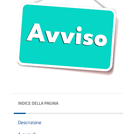
INDICE DELLA PAGINA
Descrizione