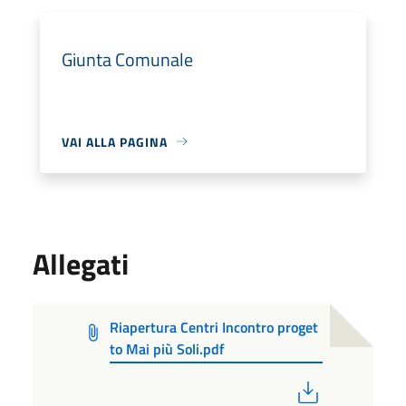
Giunta Comunale
VAI ALLA PAGINA
Allegati
Riapertura Centri Incontro proget
to Mai più Soli.pdf
PDF