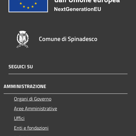
Comune di Spinadesco
SEGUICI SU
AMMINISTRAZIONE
Organi di Governo
Aree Amministrative
Uffici
Enti e fondazioni