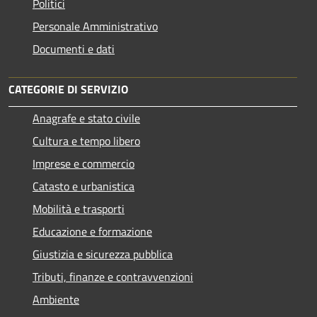
Politici
Personale Amministrativo
Documenti e dati
CATEGORIE DI SERVIZIO
Anagrafe e stato civile
Cultura e tempo libero
Imprese e commercio
Catasto e urbanistica
Mobilità e trasporti
Educazione e formazione
Giustizia e sicurezza pubblica
Tributi, finanze e contravvenzioni
Ambiente