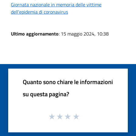
Giornata nazionale in memoria delle vittime
dell'epidemia di coronavirus
Ultimo aggiornamento
: 15 maggio 2024, 10:38
Quanto sono chiare le informazioni
su questa pagina?