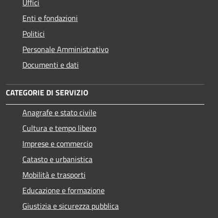
Uffici
Enti e fondazioni
Politici
Personale Amministrativo
Documenti e dati
CATEGORIE DI SERVIZIO
Anagrafe e stato civile
Cultura e tempo libero
Imprese e commercio
Catasto e urbanistica
Mobilità e trasporti
Educazione e formazione
Giustizia e sicurezza pubblica