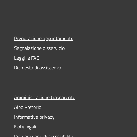
Prenotazione appuntamento
Segnalazione disservizio
Leggi le FAQ
Richiesta di assistenza
Amministrazione trasparente
Albo Pretorio
Informativa privacy
Note legali
Dichiarazione di accessibilità