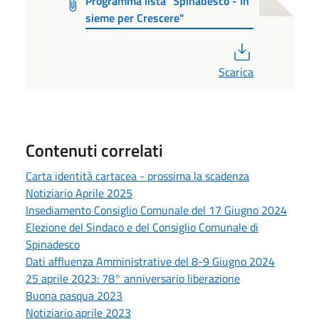
Programma lista "Spinadesco - In
sieme per Crescere"
PDF
Scarica
Contenuti correlati
Carta identità cartacea - prossima la scadenza
Notiziario Aprile 2025
Insediamento Consiglio Comunale del 17 Giugno 2024
Elezione del Sindaco e del Consiglio Comunale di
Spinadesco
Dati affluenza Amministrative del 8-9 Giugno 2024
25 aprile 2023: 78° anniversario liberazione
Buona pasqua 2023
Notiziario aprile 2023