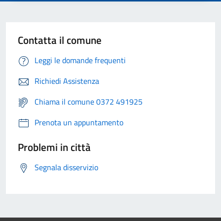
Contatta il comune
Leggi le domande frequenti
Richiedi Assistenza
Chiama il comune 0372 491925
Prenota un appuntamento
Problemi in città
Segnala disservizio