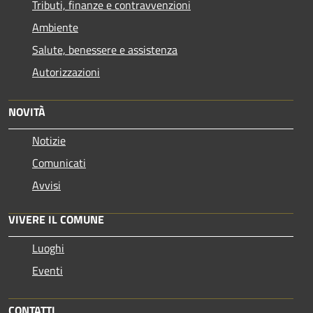
Tributi, finanze e contravvenzioni
Ambiente
Salute, benessere e assistenza
Autorizzazioni
NOVITÀ
Notizie
Comunicati
Avvisi
VIVERE IL COMUNE
Luoghi
Eventi
CONTATTI