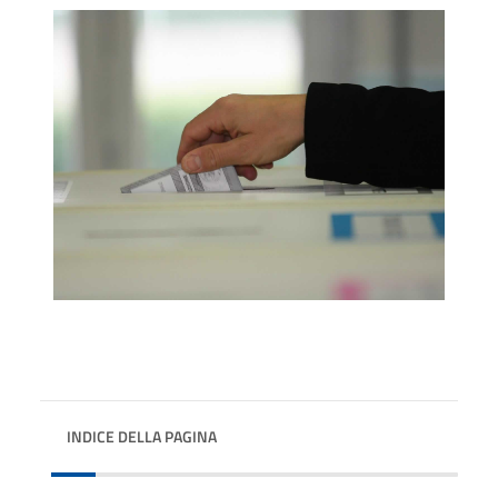
INDICE DELLA PAGINA