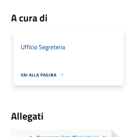
A cura di
Ufficio Segreteria
VAI ALLA PAGINA
Allegati