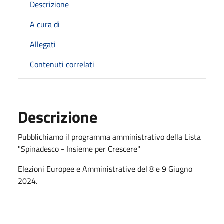
Descrizione
A cura di
Allegati
Contenuti correlati
Descrizione
Pubblichiamo il programma amministrativo della Lista
"Spinadesco - Insieme per Crescere"
Elezioni Europee e Amministrative del 8 e 9 Giugno
2024.