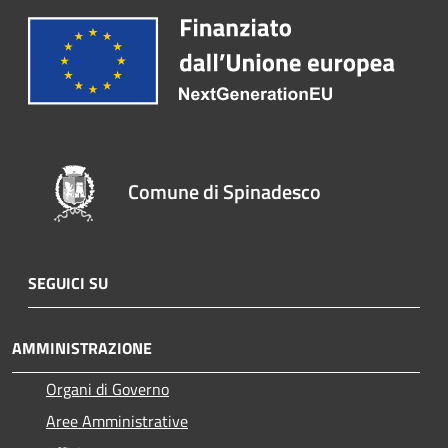
Comune di Spinadesco
SEGUICI SU
AMMINISTRAZIONE
Organi di Governo
Aree Amministrative