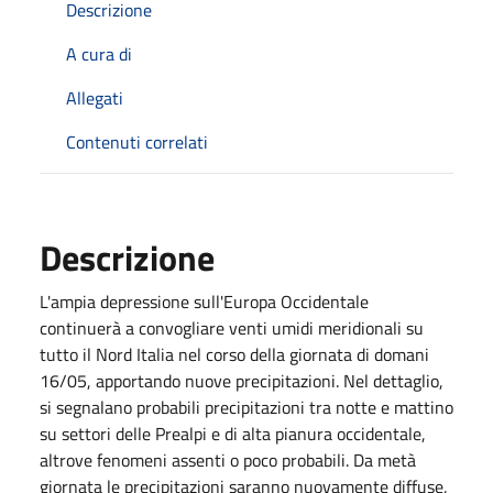
Descrizione
A cura di
Allegati
Contenuti correlati
Descrizione
L'ampia depressione sull'Europa Occidentale
continuerà a convogliare venti umidi meridionali su
tutto il Nord Italia nel corso della giornata di domani
16/05, apportando nuove precipitazioni. Nel dettaglio,
si segnalano probabili precipitazioni tra notte e mattino
su settori delle Prealpi e di alta pianura occidentale,
altrove fenomeni assenti o poco probabili. Da metà
giornata le precipitazioni saranno nuovamente diffuse,