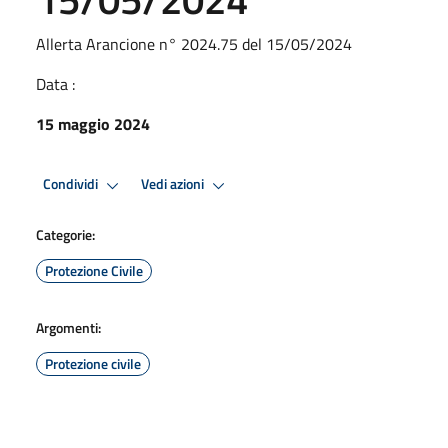
Allerta Arancione n° 2024.75 del 15/05/2024
Data :
15 maggio 2024
Condividi
Vedi azioni
Categorie:
Protezione Civile
Argomenti:
Protezione civile