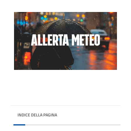
INDICE DELLA PAGINA