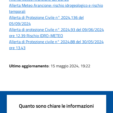
Allerta Meteo Arancione: rischio idrogeologico e rischio
temporali
Allerta di Protezione Civile n° 2024.136 del
05/09/2024
Allerta di protezione Civile n° 2024.93 del 09/06/2024
ore 12.39 Rischio IDRO-METEO
Allerta di Protezione civile n° 2024.88 del 30/05/2024
ore 13.43
Ultimo aggiornamento
: 15 maggio 2024, 19:22
Quanto sono chiare le informazioni