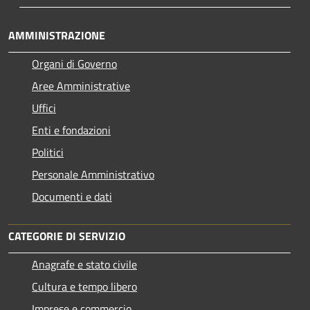
AMMINISTRAZIONE
Organi di Governo
Aree Amministrative
Uffici
Enti e fondazioni
Politici
Personale Amministrativo
Documenti e dati
CATEGORIE DI SERVIZIO
Anagrafe e stato civile
Cultura e tempo libero
Imprese e commercio