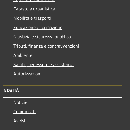
Catasto e urbanistica
Mobilità e trasporti
Educazione e formazione
Giustizia e sicurezza pubblica
Tributi, finanze e contravvenzioni
Ambiente
Salute, benessere e assistenza
Autorizzazioni
NOVITÀ
Notizie
Comunicati
Avvisi