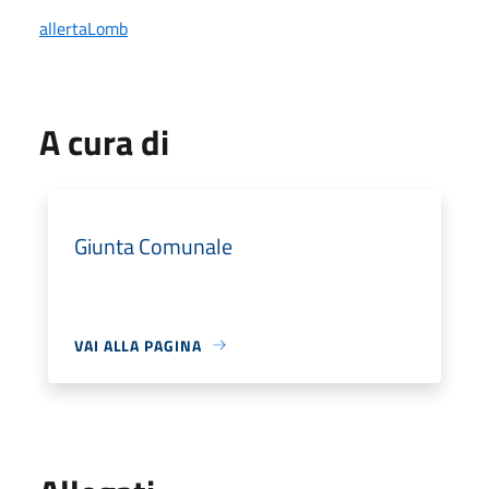
allertaLomb
A cura di
Giunta Comunale
VAI ALLA PAGINA