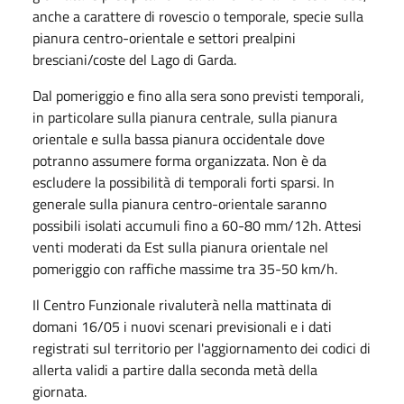
anche a carattere di rovescio o temporale, specie sulla
pianura centro-orientale e settori prealpini
bresciani/coste del Lago di Garda.
Dal pomeriggio e fino alla sera sono previsti temporali,
in particolare sulla pianura centrale, sulla pianura
orientale e sulla bassa pianura occidentale dove
potranno assumere forma organizzata. Non è da
escludere la possibilità di temporali forti sparsi. In
generale sulla pianura centro-orientale saranno
possibili isolati accumuli fino a 60-80 mm/12h. Attesi
venti moderati da Est sulla pianura orientale nel
pomeriggio con raffiche massime tra 35-50 km/h.
Il Centro Funzionale rivaluterà nella mattinata di
domani 16/05 i nuovi scenari previsionali e i dati
registrati sul territorio per l'aggiornamento dei codici di
allerta validi a partire dalla seconda metà della
giornata.