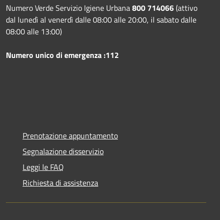
Numero Verde Servizio Igiene Urbana
800 714066
(attivo
dal lunedì al venerdì dalle 08:00 alle 20:00, il sabato dalle
08:00 alle 13:00)
Numero unico di emergenza :112
Prenotazione appuntamento
Segnalazione disservizio
Leggi le FAQ
Richiesta di assistenza