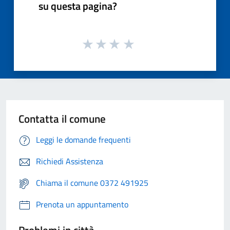
su questa pagina?
Contatta il comune
Leggi le domande frequenti
Richiedi Assistenza
Chiama il comune 0372 491925
Prenota un appuntamento