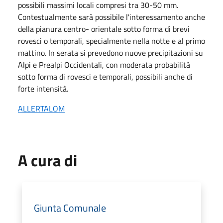
possibili massimi locali compresi tra 30-50 mm.
Contestualmente sarà possibile l'interessamento anche
della pianura centro- orientale sotto forma di brevi
rovesci o temporali, specialmente nella notte e al primo
mattino. In serata si prevedono nuove precipitazioni su
Alpi e Prealpi Occidentali, con moderata probabilità
sotto forma di rovesci e temporali, possibili anche di
forte intensità.
ALLERTALOM
A cura di
Giunta Comunale