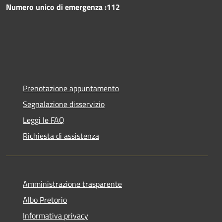
Numero unico di emergenza :112
Prenotazione appuntamento
Segnalazione disservizio
Leggi le FAQ
Richiesta di assistenza
Amministrazione trasparente
Albo Pretorio
Informativa privacy