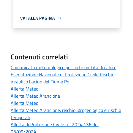
VAI ALLA PAGINA
Contenuti correlati
Comunicato meteorologico per forte ondata di calore
Esercitazione Nazionale di Protezione Civile Rischio
idraulico bacino del Fiume Po
Allerta Meteo
Allerta Meteo Arancione
Allerta Meteo
Allerta Meteo Arancione: rischio idrogeologico e rischio
temporali
Allerta di Protezione Civile n° 2024.136 del
05/09/2024