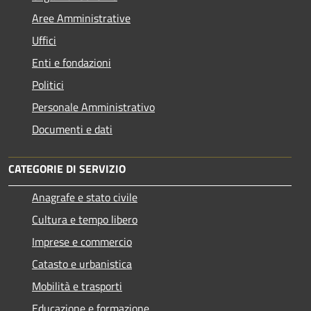
Aree Amministrative
Uffici
Enti e fondazioni
Politici
Personale Amministrativo
Documenti e dati
CATEGORIE DI SERVIZIO
Anagrafe e stato civile
Cultura e tempo libero
Imprese e commercio
Catasto e urbanistica
Mobilità e trasporti
Educazione e formazione