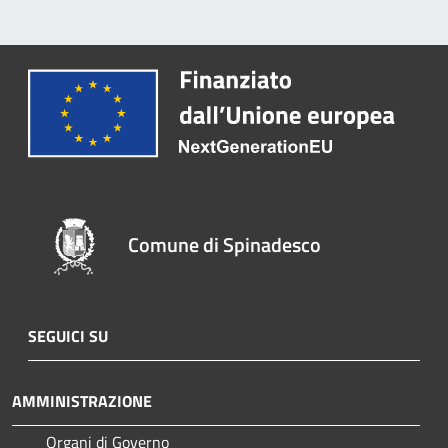
Comune di Spinadesco
SEGUICI SU
AMMINISTRAZIONE
Organi di Governo