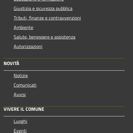
Giustizia e sicurezza pubblica
Tributi, finanze e contravvenzioni
Ambiente
Salute, benessere e assistenza
Autorizzazioni
NOVITÀ
Notizie
Comunicati
Avvisi
VIVERE IL COMUNE
Luoghi
Eventi