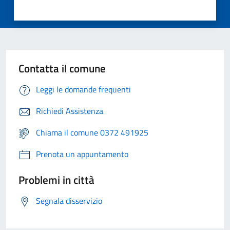
Contatta il comune
Leggi le domande frequenti
Richiedi Assistenza
Chiama il comune 0372 491925
Prenota un appuntamento
Problemi in città
Segnala disservizio