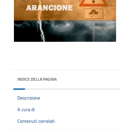
INDICE DELLA PAGINA
Descrizione
A cura di
Contenuti correlati