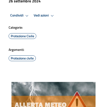
26 settembre 2024
Condividi
Vedi azioni
Categorie:
Protezione Civile
Argomenti:
Protezione civile