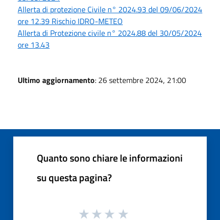
Allerta di protezione Civile n° 2024.93 del 09/06/2024
ore 12.39 Rischio IDRO-METEO
Allerta di Protezione civile n° 2024.88 del 30/05/2024
ore 13.43
Ultimo aggiornamento
: 26 settembre 2024, 21:00
Quanto sono chiare le informazioni
su questa pagina?