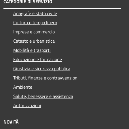
CATEGORIE DI SERVIZIO
Anagrafe e stato civile
Cultura e tempo libero
Imprese e commercio
Catasto e urbanistica
Mobilità e trasporti
Educazione e formazione
Giustizia e sicurezza pubblica
Tributi, finanze e contravvenzioni
Ambiente
Salute, benessere e assistenza
Autorizzazioni
NOVITÀ