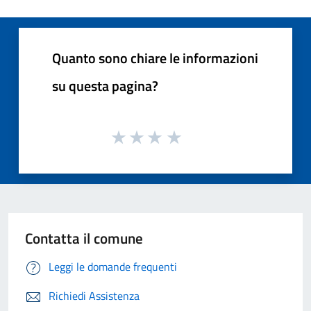
Quanto sono chiare le informazioni
su questa pagina?
Contatta il comune
Leggi le domande frequenti
Richiedi Assistenza