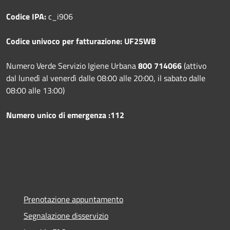
Codice IPA:
c_i906
Codice univoco per fatturazione: UF25WB
Numero Verde Servizio Igiene Urbana
800 714066
(attivo
dal lunedì al venerdì dalle 08:00 alle 20:00, il sabato dalle
08:00 alle 13:00)
Numero unico di emergenza :112
Prenotazione appuntamento
Segnalazione disservizio