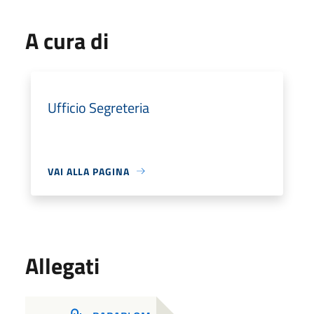
A cura di
Ufficio Segreteria
VAI ALLA PAGINA
Allegati