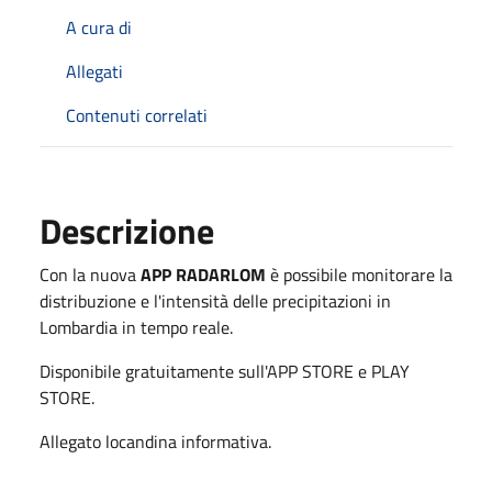
A cura di
Allegati
Contenuti correlati
Descrizione
Con la nuova
APP RADARLOM
è possibile monitorare la
distribuzione e l'intensità delle precipitazioni in
Lombardia in tempo reale.
Disponibile gratuitamente sull'APP STORE e PLAY
STORE.
Allegato locandina informativa.