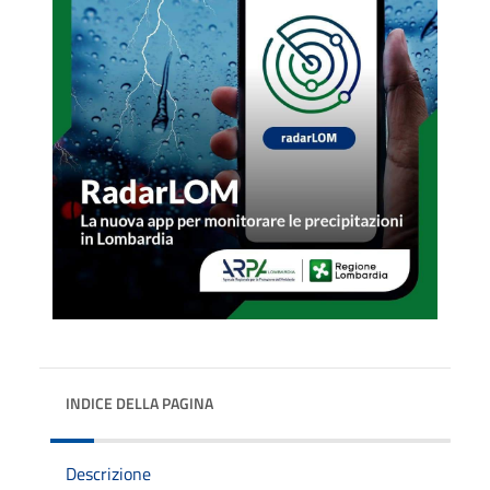
INDICE DELLA PAGINA
Descrizione