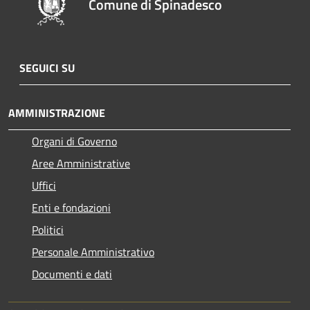
Comune di Spinadesco
SEGUICI SU
AMMINISTRAZIONE
Organi di Governo
Aree Amministrative
Uffici
Enti e fondazioni
Politici
Personale Amministrativo
Documenti e dati