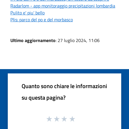
Radarlom - app monitoraggio precipitazioni lombardia
Pulito e' piu' bello
Plis: parco del po e del morbasco
Ultimo aggiornamento
: 27 luglio 2024, 11:06
Quanto sono chiare le informazioni
su questa pagina?