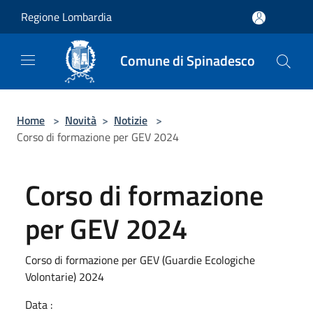
Salta al contenuto principale
Regione Lombardia
Comune di Spinadesco
Home
>
Novità
>
Notizie
>
Corso di formazione per GEV 2024
Corso di formazione
per GEV 2024
Corso di formazione per GEV (Guardie Ecologiche
Volontarie) 2024
Data :