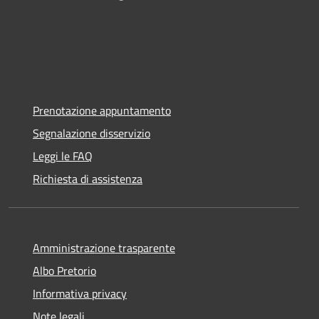
Prenotazione appuntamento
Segnalazione disservizio
Leggi le FAQ
Richiesta di assistenza
Amministrazione trasparente
Albo Pretorio
Informativa privacy
Note legali