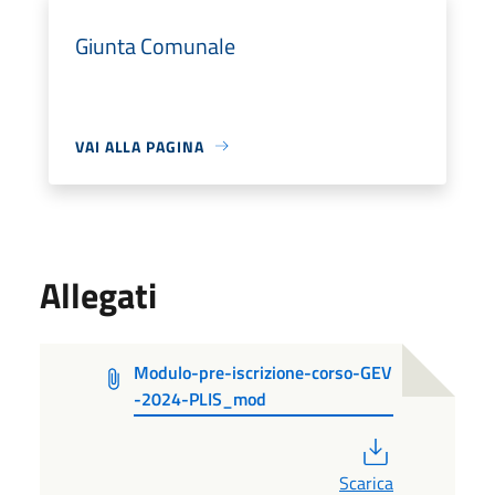
Giunta Comunale
VAI ALLA PAGINA
Allegati
Modulo-pre-iscrizione-corso-GEV
-2024-PLIS_mod
PDF
Scarica