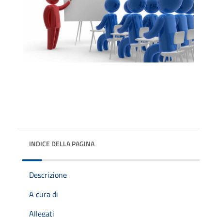
INDICE DELLA PAGINA
Descrizione
A cura di
Allegati