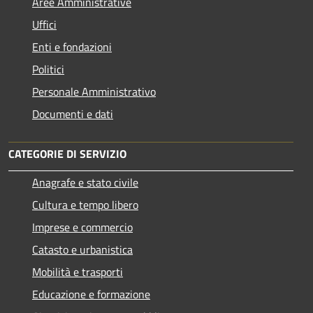
Aree Amministrative
Uffici
Enti e fondazioni
Politici
Personale Amministrativo
Documenti e dati
CATEGORIE DI SERVIZIO
Anagrafe e stato civile
Cultura e tempo libero
Imprese e commercio
Catasto e urbanistica
Mobilità e trasporti
Educazione e formazione