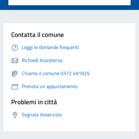
Contatta il comune
Leggi le domande frequenti
Richiedi Assistenza
Chiama il comune 0372 491925
Prenota un appuntamento
Problemi in città
Segnala disservizio