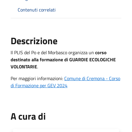
Contenuti correlati
Descrizione
Il PLIS del Po e del Morbasco organizza un
corso
destinato alla formazione di GUARDIE ECOLOGICHE
VOLONTARIE
.
Per maggiori informazioni:
Comune di Cremona - Corso
di Formazione per GEV 2024
A cura di