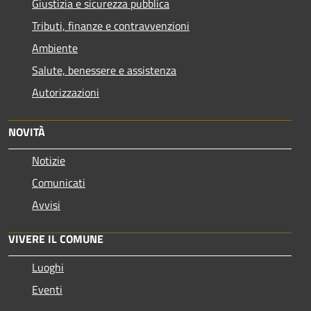
Giustizia e sicurezza pubblica
Tributi, finanze e contravvenzioni
Ambiente
Salute, benessere e assistenza
Autorizzazioni
NOVITÀ
Notizie
Comunicati
Avvisi
VIVERE IL COMUNE
Luoghi
Eventi