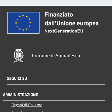
Comune di Spinadesco
SEGUICI SU
AMMINISTRAZIONE
Organi di Governo