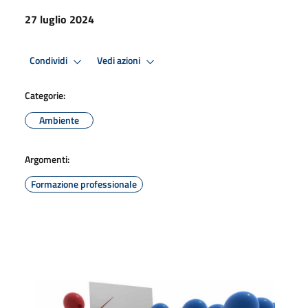
27 luglio 2024
Condividi
Vedi azioni
Categorie:
Ambiente
Argomenti:
Formazione professionale