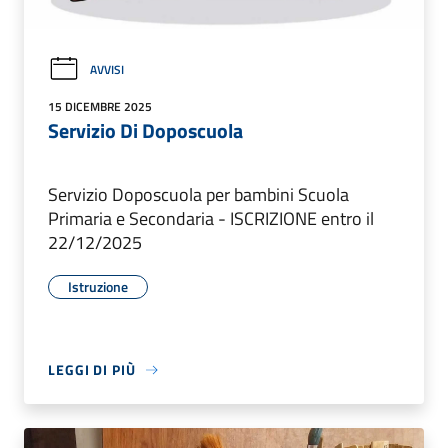
AVVISI
15 DICEMBRE 2025
Servizio Di Doposcuola
Servizio Doposcuola per bambini Scuola
Primaria e Secondaria - ISCRIZIONE entro il
22/12/2025
Istruzione
LEGGI DI PIÙ