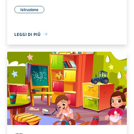
Istruzione
LEGGI DI PIÙ