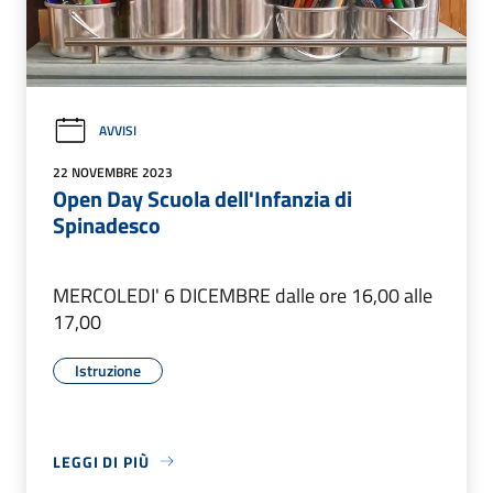
AVVISI
22 NOVEMBRE 2023
Open Day Scuola dell'Infanzia di
Spinadesco
MERCOLEDI' 6 DICEMBRE dalle ore 16,00 alle
17,00
Istruzione
LEGGI DI PIÙ