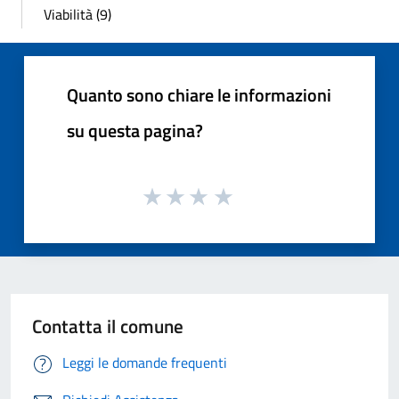
Viabilità (9)
Quanto sono chiare le informazioni
su questa pagina?
Contatta il comune
Leggi le domande frequenti