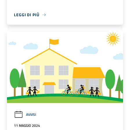
LEGGI DI PIÙ
AVVISI
11 MAGGIO 2024