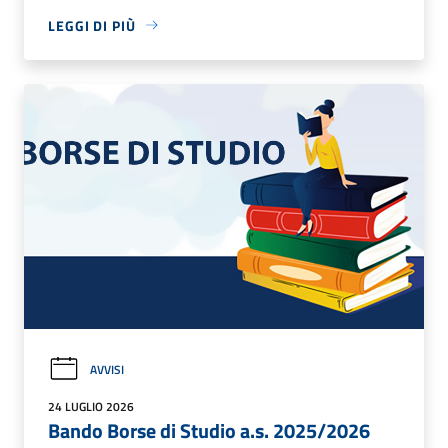
LEGGI DI PIÙ
AVVISI
24 LUGLIO 2026
Bando Borse di Studio a.s. 2025/2026