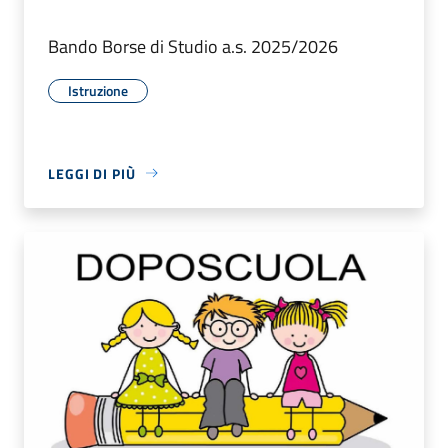
Bando Borse di Studio a.s. 2025/2026
Istruzione
LEGGI DI PIÙ