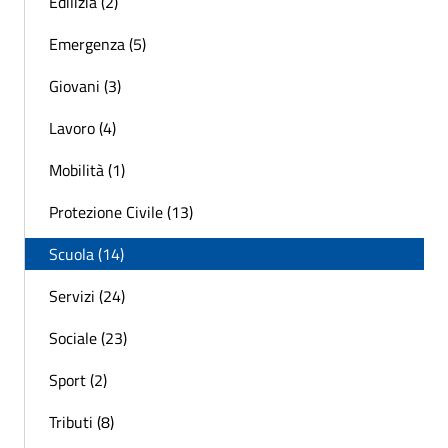
Edilizia (2)
Emergenza (5)
Giovani (3)
Lavoro (4)
Mobilità (1)
Protezione Civile (13)
Scuola (14)
Servizi (24)
Sociale (23)
Sport (2)
Tributi (8)