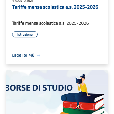
1 AGOSTO 2025
Tariffe mensa scolastica a.s. 2025-2026
Tariffe mensa scolastica a.s. 2025-2026
Istruzione
LEGGI DI PIÙ