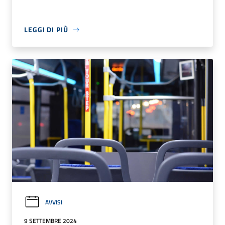
LEGGI DI PIÙ
AVVISI
9 SETTEMBRE 2024