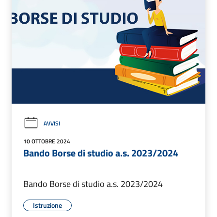
AVVISI
10 OTTOBRE 2024
Bando Borse di studio a.s. 2023/2024
Bando Borse di studio a.s. 2023/2024
Istruzione