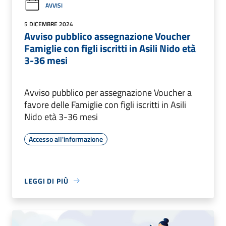
AVVISI
5 DICEMBRE 2024
Avviso pubblico assegnazione Voucher
Famiglie con figli iscritti in Asili Nido età
3-36 mesi
Avviso pubblico per assegnazione Voucher a
favore delle Famiglie con figli iscritti in Asili
Nido età 3-36 mesi
Accesso all'informazione
LEGGI DI PIÙ