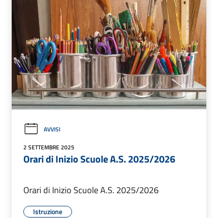
AVVISI
2 SETTEMBRE 2025
Orari di Inizio Scuole A.S. 2025/2026
Orari di Inizio Scuole A.S. 2025/2026
Istruzione