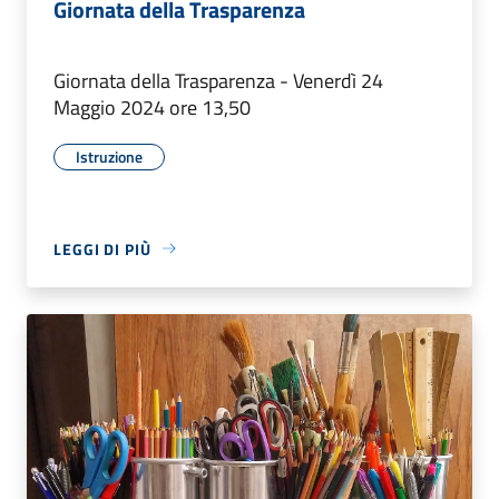
Giornata della Trasparenza
Giornata della Trasparenza - Venerdì 24
Maggio 2024 ore 13,50
Istruzione
LEGGI DI PIÙ