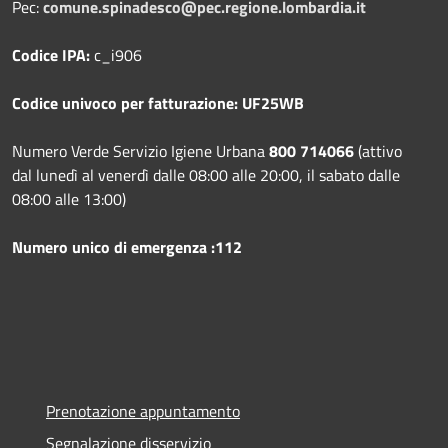
Pec:
comune.spinadesco@pec.regione.lombardia.it
Codice IPA:
c_i906
Codice univoco per fatturazione: UF25WB
Numero Verde Servizio Igiene Urbana
800 714066
(attivo
dal lunedì al venerdì dalle 08:00 alle 20:00, il sabato dalle
08:00 alle 13:00)
Numero unico di emergenza :112
Prenotazione appuntamento
Segnalazione disservizio