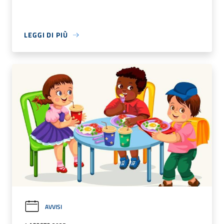
LEGGI DI PIÙ
AVVISI