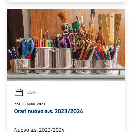
AVVISI
7 SETTEMBRE 2023
Orari nuovo a.s. 2023/2024
Nuovo a.s. 2023/2024