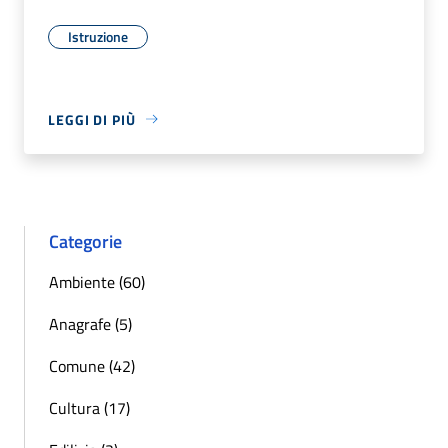
Istruzione
LEGGI DI PIÙ
Categorie
Ambiente (60)
Anagrafe (5)
Comune (42)
Cultura (17)