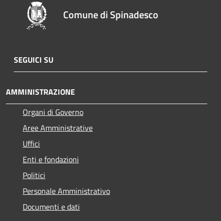
Comune di Spinadesco
SEGUICI SU
AMMINISTRAZIONE
Organi di Governo
Aree Amministrative
Uffici
Enti e fondazioni
Politici
Personale Amministrativo
Documenti e dati