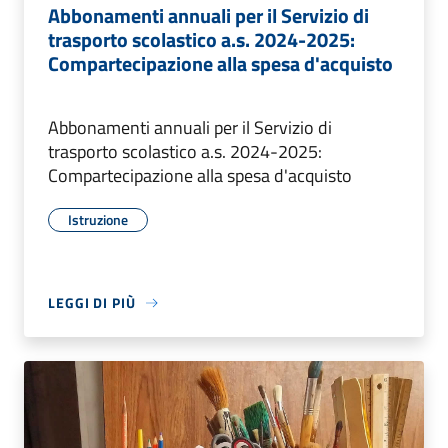
Abbonamenti annuali per il Servizio di
trasporto scolastico a.s. 2024-2025:
Compartecipazione alla spesa d'acquisto
Abbonamenti annuali per il Servizio di
trasporto scolastico a.s. 2024-2025:
Compartecipazione alla spesa d'acquisto
Istruzione
LEGGI DI PIÙ