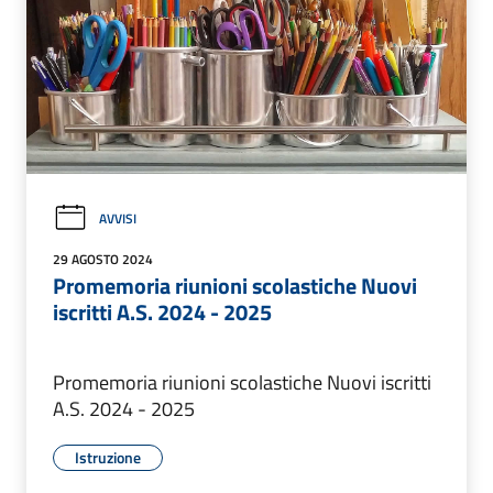
AVVISI
29 AGOSTO 2024
Promemoria riunioni scolastiche Nuovi
iscritti A.S. 2024 - 2025
Promemoria riunioni scolastiche Nuovi iscritti
A.S. 2024 - 2025
Istruzione