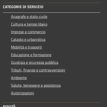
CATEGORIE DI SERVIZIO
Anagrafe e stato civile
Cultura e tempo libero
Imprese e commercio
Catasto e urbanistica
Mobilità e trasporti
Educazione e formazione
Giustizia e sicurezza pubblica
Tributi, finanze e contravvenzioni
Ambiente
Salute, benessere e assistenza
Autorizzazioni
NOVITÀ