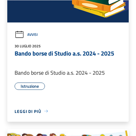
AVVISI
30 LUGLIO 2025
Bando borse di Studio a.s. 2024 - 2025
Bando borse di Studio a.s. 2024 - 2025
Istruzione
LEGGI DI PIÙ