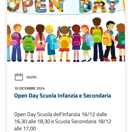
AVVISI
10 DICEMBRE 2024
Open Day Scuola Infanzia e Secondaria
Open Day Scuola dell'Infanzia 16/12 dalle
16,30 alle 18,30 e Scuola Secondaria 18/12
alle 17,00