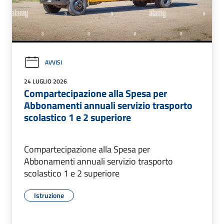
AVVISI
24 LUGLIO 2026
Compartecipazione alla Spesa per
Abbonamenti annuali servizio trasporto
scolastico 1 e 2 superiore
Compartecipazione alla Spesa per
Abbonamenti annuali servizio trasporto
scolastico 1 e 2 superiore
Istruzione