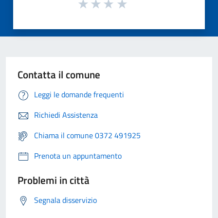
Contatta il comune
Leggi le domande frequenti
Richiedi Assistenza
Chiama il comune 0372 491925
Prenota un appuntamento
Problemi in città
Segnala disservizio