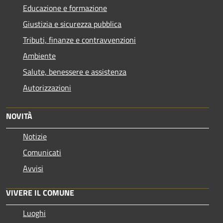
Educazione e formazione
Giustizia e sicurezza pubblica
Tributi, finanze e contravvenzioni
Ambiente
Salute, benessere e assistenza
Autorizzazioni
NOVITÀ
Notizie
Comunicati
Avvisi
VIVERE IL COMUNE
Luoghi