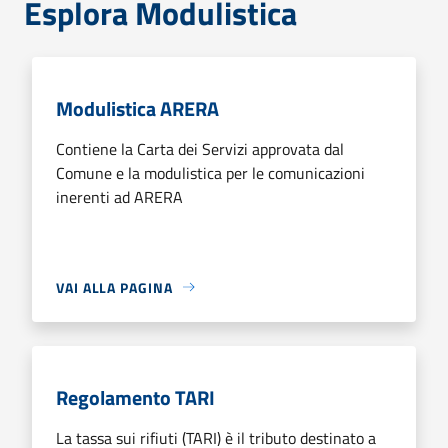
Esplora Modulistica
Modulistica ARERA
Contiene la Carta dei Servizi approvata dal
Comune e la modulistica per le comunicazioni
inerenti ad ARERA
VAI ALLA PAGINA
Regolamento TARI
La tassa sui rifiuti (TARI) è il tributo destinato a