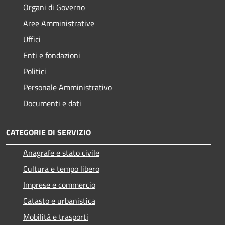
Organi di Governo
Aree Amministrative
Uffici
Enti e fondazioni
Politici
Personale Amministrativo
Documenti e dati
CATEGORIE DI SERVIZIO
Anagrafe e stato civile
Cultura e tempo libero
Imprese e commercio
Catasto e urbanistica
Mobilità e trasporti