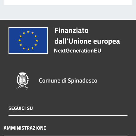
Comune di Spinadesco
SEGUICI SU
AMMINISTRAZIONE