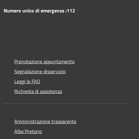
Numero unico di emergenza :112
Prenotazione appuntamento
Segnalazione disservizio
Leggi le FAQ
Richiesta di assistenza
Amministrazione trasparente
Albo Pretorio