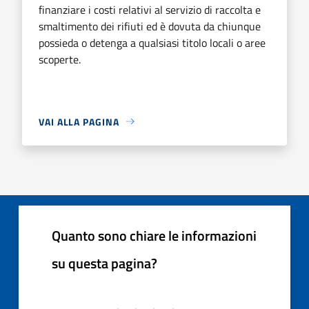
finanziare i costi relativi al servizio di raccolta e
smaltimento dei rifiuti ed è dovuta da chiunque
possieda o detenga a qualsiasi titolo locali o aree
scoperte.
VAI ALLA PAGINA
Quanto sono chiare le informazioni
su questa pagina?