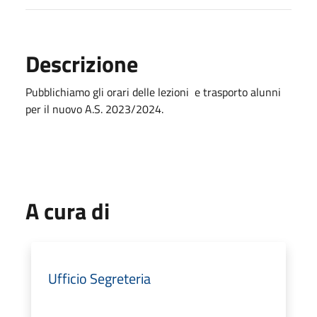
Descrizione
Pubblichiamo gli orari delle lezioni e trasporto alunni
per il nuovo A.S. 2023/2024.
A cura di
Ufficio Segreteria