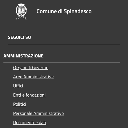
Comune di Spinadesco
SEGUICI SU
AMMINISTRAZIONE
Organi di Governo
Aree Amministrative
Uffici
Enti e fondazioni
Politici
Personale Amministrativo
Documenti e dati