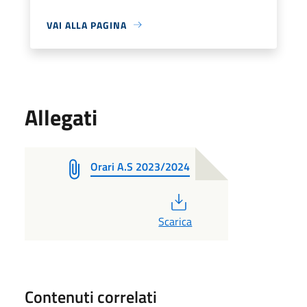
VAI ALLA PAGINA
Allegati
Orari A.S 2023/2024
PDF
Scarica
Contenuti correlati