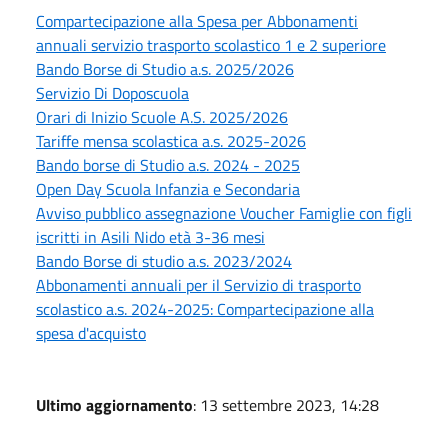
Compartecipazione alla Spesa per Abbonamenti
annuali servizio trasporto scolastico 1 e 2 superiore
Bando Borse di Studio a.s. 2025/2026
Servizio Di Doposcuola
Orari di Inizio Scuole A.S. 2025/2026
Tariffe mensa scolastica a.s. 2025-2026
Bando borse di Studio a.s. 2024 - 2025
Open Day Scuola Infanzia e Secondaria
Avviso pubblico assegnazione Voucher Famiglie con figli
iscritti in Asili Nido età 3-36 mesi
Bando Borse di studio a.s. 2023/2024
Abbonamenti annuali per il Servizio di trasporto
scolastico a.s. 2024-2025: Compartecipazione alla
spesa d'acquisto
Ultimo aggiornamento
: 13 settembre 2023, 14:28