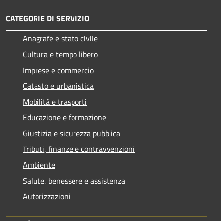
CATEGORIE DI SERVIZIO
Anagrafe e stato civile
Cultura e tempo libero
Imprese e commercio
Catasto e urbanistica
Mobilità e trasporti
Educazione e formazione
Giustizia e sicurezza pubblica
Tributi, finanze e contravvenzioni
Ambiente
Salute, benessere e assistenza
Autorizzazioni