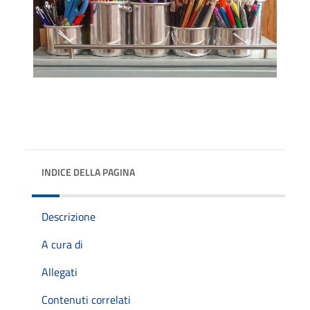
INDICE DELLA PAGINA
Descrizione
A cura di
Allegati
Contenuti correlati