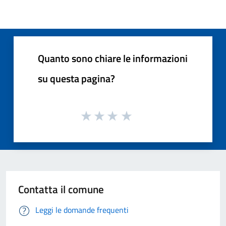
Quanto sono chiare le informazioni
su questa pagina?
Contatta il comune
Leggi le domande frequenti