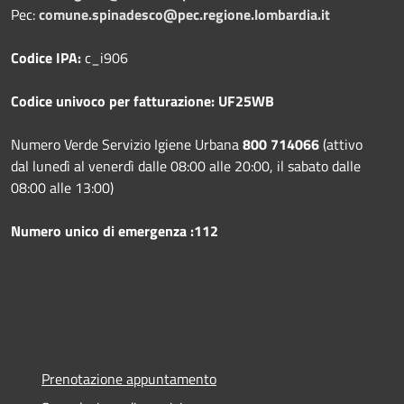
Pec:
comune.spinadesco@pec.regione.lombardia.it
Codice IPA:
c_i906
Codice univoco per fatturazione: UF25WB
Numero Verde Servizio Igiene Urbana
800 714066
(attivo
dal lunedì al venerdì dalle 08:00 alle 20:00, il sabato dalle
08:00 alle 13:00)
Numero unico di emergenza :112
Prenotazione appuntamento