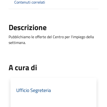
Contenuti correlati
Descrizione
Pubblichiamo le offerte del Centro per l'impiego della
settimana.
A cura di
Ufficio Segreteria