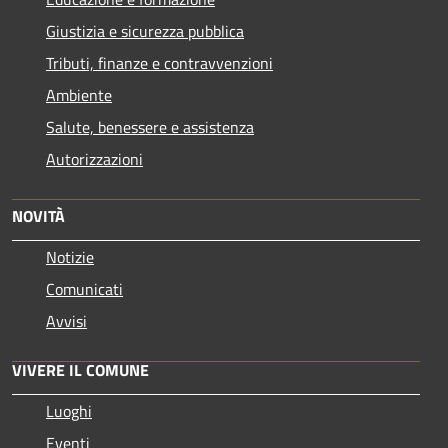
Giustizia e sicurezza pubblica
Tributi, finanze e contravvenzioni
Ambiente
Salute, benessere e assistenza
Autorizzazioni
NOVITÀ
Notizie
Comunicati
Avvisi
VIVERE IL COMUNE
Luoghi
Eventi