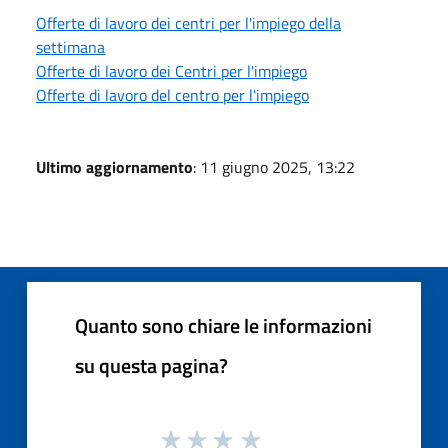
Offerte di lavoro dei centri per l'impiego della
settimana
Offerte di lavoro dei Centri per l'impiego
Offerte di lavoro del centro per l'impiego
Ultimo aggiornamento
: 11 giugno 2025, 13:22
Quanto sono chiare le informazioni
su questa pagina?