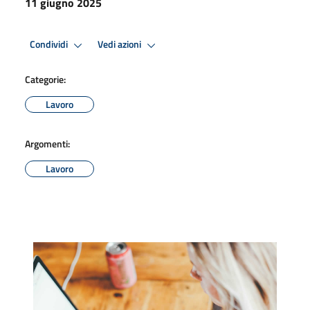
11 giugno 2025
Condividi
Vedi azioni
Categorie:
Lavoro
Argomenti:
Lavoro