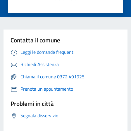
Contatta il comune
Leggi le domande frequenti
Richiedi Assistenza
Chiama il comune 0372 491925
Prenota un appuntamento
Problemi in città
Segnala disservizio