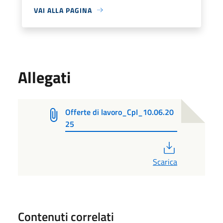
VAI ALLA PAGINA
Allegati
Offerte di lavoro_CpI_10.06.20
25
PDF
Scarica
Contenuti correlati