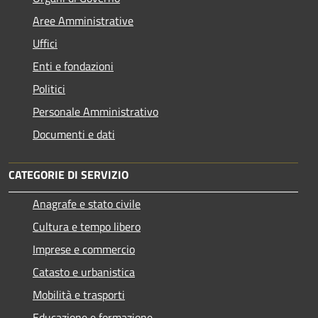
Aree Amministrative
Uffici
Enti e fondazioni
Politici
Personale Amministrativo
Documenti e dati
CATEGORIE DI SERVIZIO
Anagrafe e stato civile
Cultura e tempo libero
Imprese e commercio
Catasto e urbanistica
Mobilità e trasporti
Educazione e formazione