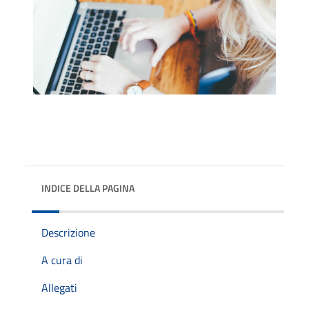
INDICE DELLA PAGINA
Descrizione
A cura di
Allegati