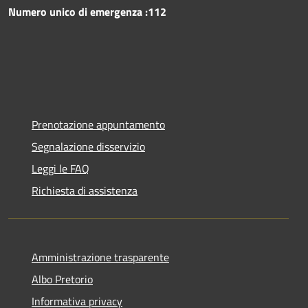
Numero unico di emergenza :112
Prenotazione appuntamento
Segnalazione disservizio
Leggi le FAQ
Richiesta di assistenza
Amministrazione trasparente
Albo Pretorio
Informativa privacy