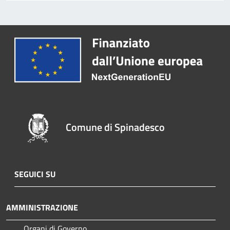
Comune di Spinadesco
SEGUICI SU
AMMINISTRAZIONE
Organi di Governo