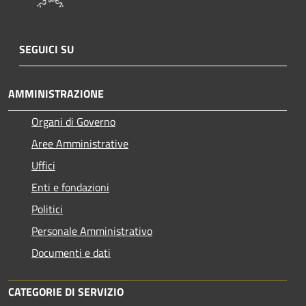
SEGUICI SU
AMMINISTRAZIONE
Organi di Governo
Aree Amministrative
Uffici
Enti e fondazioni
Politici
Personale Amministrativo
Documenti e dati
CATEGORIE DI SERVIZIO