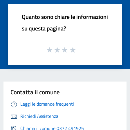
Quanto sono chiare le informazioni
su questa pagina?
Contatta il comune
Leggi le domande frequenti
Richiedi Assistenza
Chiama il comune 0372 491925