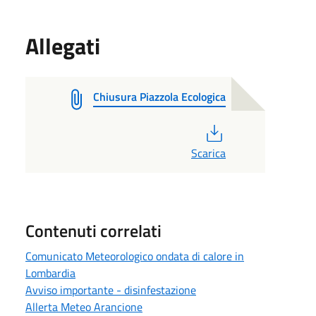
Allegati
Chiusura Piazzola Ecologica
PDF
Scarica
Contenuti correlati
Comunicato Meteorologico ondata di calore in
Lombardia
Avviso importante - disinfestazione
Allerta Meteo Arancione