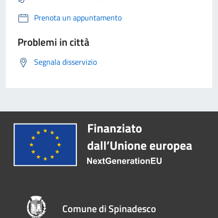
Prenota un appuntamento
Problemi in città
Segnala disservizio
Comune di Spinadesco