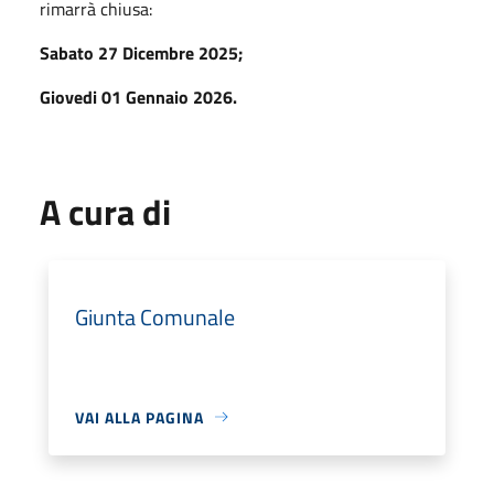
rimarrà chiusa:
Sabato 27 Dicembre 2025;
Giovedi 01 Gennaio 2026.
A cura di
Giunta Comunale
VAI ALLA PAGINA