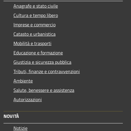
Anagrafe e stato civile
Cultura e tempo libero
Imprese e commercio
Catasto e urbanistica
Mobilità e trasporti
Educazione e formazione
Giustizia e sicurezza pubblica
Tributi, finanze e contravvenzioni
Ambiente
Salute, benessere e assistenza
Autorizzazioni
NOVITÀ
Notizie