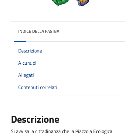
INDICE DELLA PAGINA
Descrizione
A cura di
Allegati
Contenuti correlati
Descrizione
Si avvisa la cittadinanza che la Piazzola Ecologica