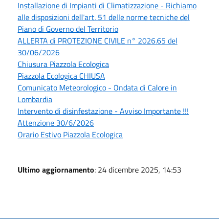
Installazione di Impianti di Climatizzazione - Richiamo
alle disposizioni dell'art. 51 delle norme tecniche del
Piano di Governo del Territorio
ALLERTA di PROTEZIONE CIVILE n° 2026.65 del
30/06/2026
Chiusura Piazzola Ecologica
Piazzola Ecologica CHIUSA
Comunicato Meteorologico - Ondata di Calore in
Lombardia
Intervento di disinfestazione - Avviso Importante !!!
Attenzione 30/6/2026
Orario Estivo Piazzola Ecologica
Ultimo aggiornamento
: 24 dicembre 2025, 14:53