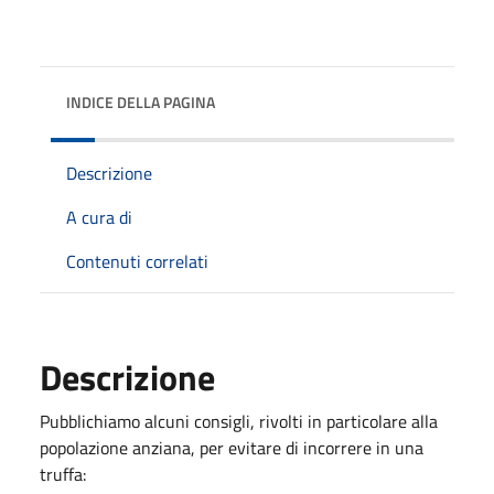
INDICE DELLA PAGINA
Descrizione
A cura di
Contenuti correlati
Descrizione
Pubblichiamo alcuni consigli, rivolti in particolare alla
popolazione anziana, per evitare di incorrere in una
truffa: