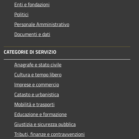
Enti e fondazioni
Politici
Personale Amministrativo
Documenti e dati
CATEGORIE DI SERVIZIO
Anagrafe e stato civile
Cultura e tempo libero
Imprese e commercio
Catasto e urbanistica
Mobilità e trasporti
Educazione e formazione
Giustizia e sicurezza pubblica
Tributi, finanze e contravvenzioni