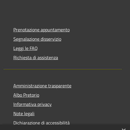
Prenotazione appuntamento
Segnalazione disservizio
Leggi le FAQ
Richiesta di assistenza
Amministrazione trasparente
Albo Pretorio
Informativa privacy
Note legali
Dichiarazione di accessibilità