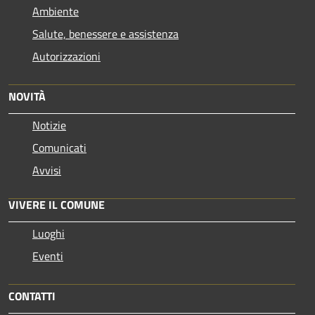
Ambiente
Salute, benessere e assistenza
Autorizzazioni
NOVITÀ
Notizie
Comunicati
Avvisi
VIVERE IL COMUNE
Luoghi
Eventi
CONTATTI