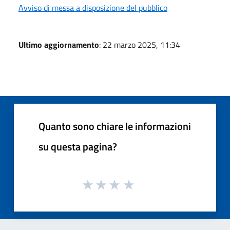
Avviso di messa a disposizione del pubblico
Ultimo aggiornamento
: 22 marzo 2025, 11:34
Quanto sono chiare le informazioni
su questa pagina?