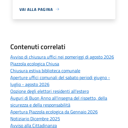
VAI ALLA PAGINA
Contenuti correlati
Avviso di chiusura uffici nei pomeriggi di agosto 2026
Piazzola ecologica Chiusa
Chiusura estiva biblioteca comunale
Aperture uffici comunali del sabato periodi giugno -
luglio - agosto 2026
Opzione degli elettori residenti all'estero
Auguri di Buon Anno all'insegna del rispetto, della
sicurezza e della responsabilità
Apertura Piazzola ecologica da Gennaio 2026
Notiziario Dicembre 2025
Avviso alla Cittadinanza