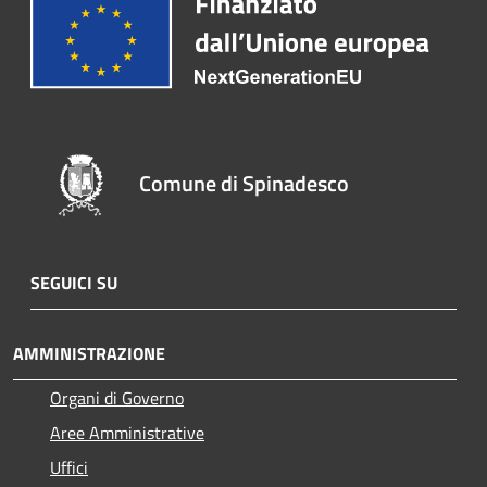
Comune di Spinadesco
SEGUICI SU
AMMINISTRAZIONE
Organi di Governo
Aree Amministrative
Uffici