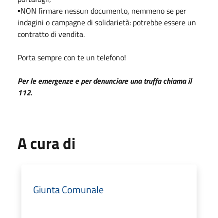
▪️NON firmare nessun documento, nemmeno se per
indagini o campagne di solidarietà: potrebbe essere un
contratto di vendita.
Porta sempre con te un telefono!
Per le emergenze e per denunciare una truffa chiama il
112.
A cura di
Giunta Comunale