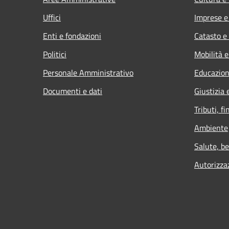
Uffici
Imprese 
Enti e fondazioni
Catasto e
Politici
Mobilità e
Personale Amministrativo
Educazion
Documenti e dati
Giustizia 
Tributi, f
Ambiente
Salute, b
Autorizza