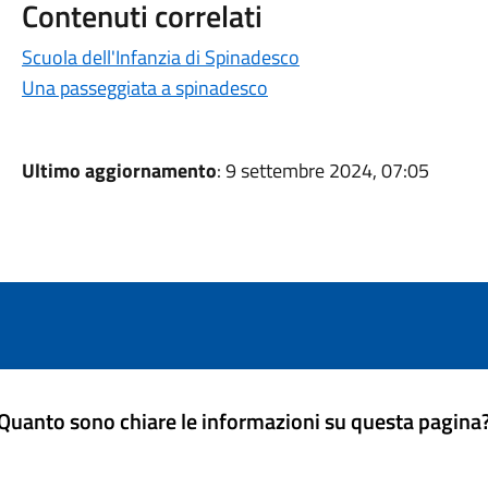
Contenuti correlati
Scuola dell'Infanzia di Spinadesco
Una passeggiata a spinadesco
Ultimo aggiornamento
: 9 settembre 2024, 07:05
Quanto sono chiare le informazioni su questa pagina