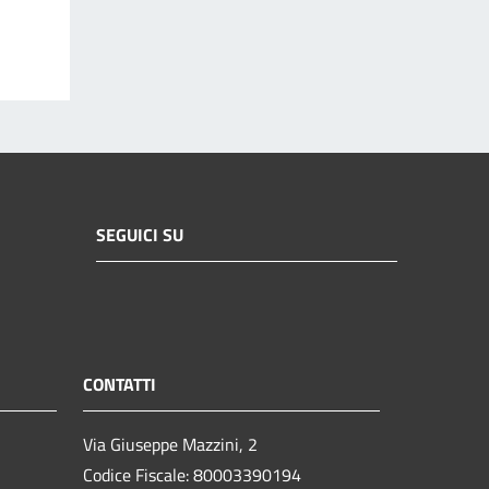
SEGUICI SU
CONTATTI
Via Giuseppe Mazzini, 2
Codice Fiscale: 80003390194