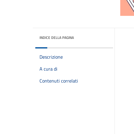
INDICE DELLA PAGINA
Descrizione
A cura di
Contenuti correlati