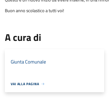
Buon anno scolastico a tutti voi!
A cura di
Giunta Comunale
VAI ALLA PAGINA