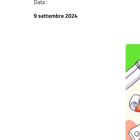
Data :
9 settembre 2024