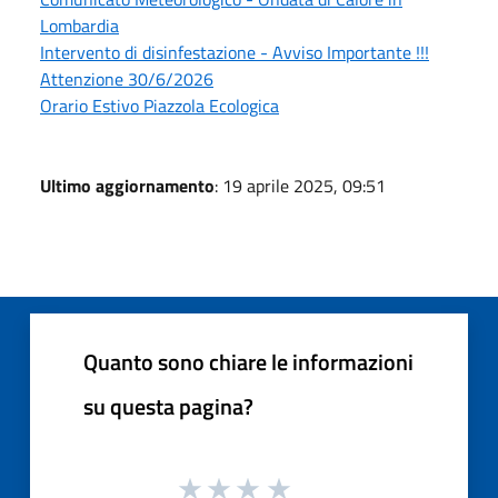
Lombardia
Intervento di disinfestazione - Avviso Importante !!!
Attenzione 30/6/2026
Orario Estivo Piazzola Ecologica
Ultimo aggiornamento
: 19 aprile 2025, 09:51
Quanto sono chiare le informazioni
su questa pagina?