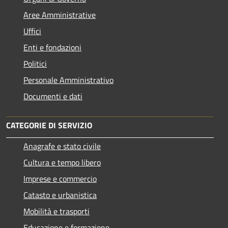
Aree Amministrative
Uffici
Enti e fondazioni
Politici
Personale Amministrativo
Documenti e dati
CATEGORIE DI SERVIZIO
Anagrafe e stato civile
Cultura e tempo libero
Imprese e commercio
Catasto e urbanistica
Mobilità e trasporti
Educazione e formazione