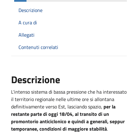
Descrizione
A cura di
Allegati
Contenuti correlati
Descrizione
L'intenso sistema di bassa pressione che ha interessato
il territorio regionale nelle ultime ore si allontana
definitivamente verso Est, lasciando spazio,
per la
restante parte di oggi 18/04, al transito di un
promontorio anticiclonico e quindi a generali, seppur
temporanee, condizioni di maggiore stabilità
.