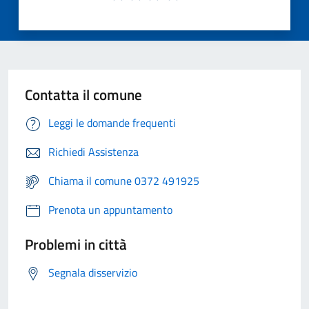
Contatta il comune
Leggi le domande frequenti
Richiedi Assistenza
Chiama il comune 0372 491925
Prenota un appuntamento
Problemi in città
Segnala disservizio