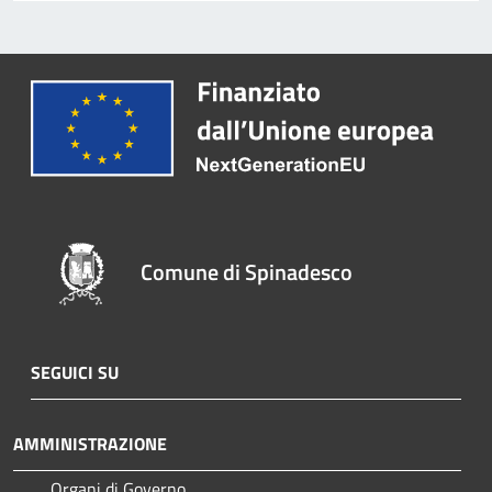
Comune di Spinadesco
SEGUICI SU
AMMINISTRAZIONE
Organi di Governo