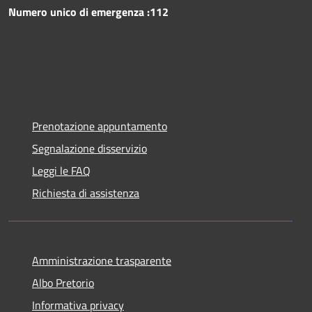
Numero unico di emergenza :112
Prenotazione appuntamento
Segnalazione disservizio
Leggi le FAQ
Richiesta di assistenza
Amministrazione trasparente
Albo Pretorio
Informativa privacy