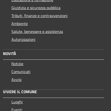
Giustizia e sicurezza pubblica
Tributi, finanze e contravvenzioni
Ambiente
Salute, benessere e assistenza
Autorizzazioni
NOVITÀ
Notizie
Comunicati
Avvisi
VIVERE IL COMUNE
Luoghi
Eventi