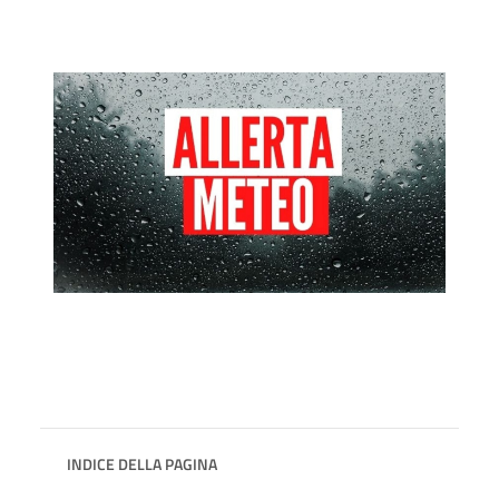
INDICE DELLA PAGINA