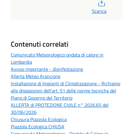
PDF
Scarica
Contenuti correlati
Comunicato Meteorologico ondata di calore in
Lombardia
Avviso importante - disinfestazione
Allerta Meteo Arancione
Installazione di Impianti di Climatizzazione - Richiamo
alle disposizioni dell'art. 51 delle norme tecniche del
Piano di Governo del Territorio
ALLERTA di PROTEZIONE CIVILE n° 2026.65 del
30/06/2026
Chiusura Piazzola Ecologica
Piazzola Ecologica CHIUSA
Comunicato Meteorologico - Ondata di Calore in