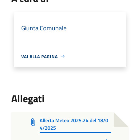
Giunta Comunale
VAI ALLA PAGINA
Allegati
Allerta Meteo 2025.24 del 18/0
4/2025