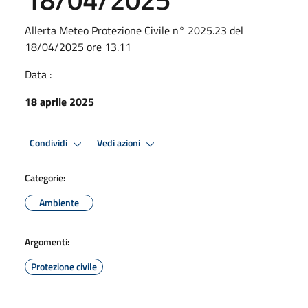
Allerta Meteo Protezione Civile n° 2025.23 del
18/04/2025 ore 13.11
Data :
18 aprile 2025
Condividi
Vedi azioni
Categorie:
Ambiente
Argomenti:
Protezione civile