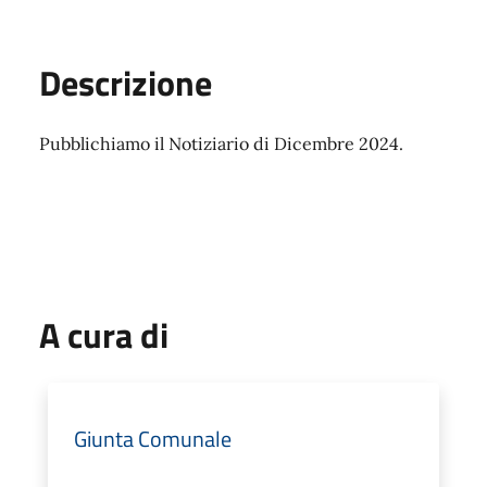
Descrizione
Pubblichiamo il Notiziario di Dicembre 2024.
A cura di
Giunta Comunale