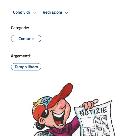
Condividi
Vedi azioni
Categorie:
Comune
Argomenti:
Tempo libero