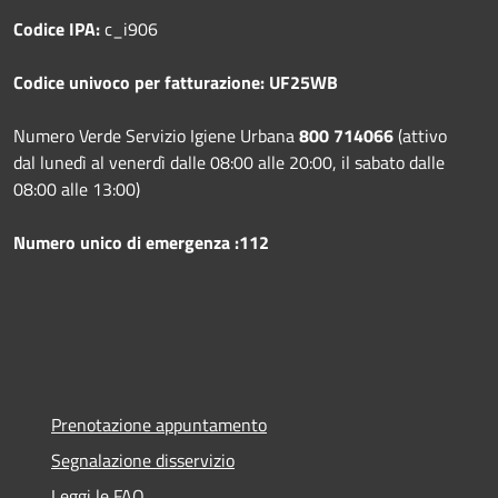
Codice IPA:
c_i906
Codice univoco per fatturazione: UF25WB
Numero Verde Servizio Igiene Urbana
800 714066
(attivo
dal lunedì al venerdì dalle 08:00 alle 20:00, il sabato dalle
08:00 alle 13:00)
Numero unico di emergenza :112
Prenotazione appuntamento
Segnalazione disservizio
Leggi le FAQ