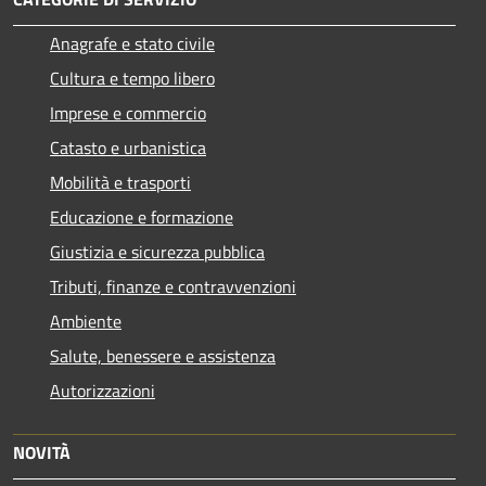
Anagrafe e stato civile
Cultura e tempo libero
Imprese e commercio
Catasto e urbanistica
Mobilità e trasporti
Educazione e formazione
Giustizia e sicurezza pubblica
Tributi, finanze e contravvenzioni
Ambiente
Salute, benessere e assistenza
Autorizzazioni
NOVITÀ