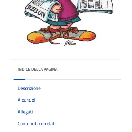
INDICE DELLA PAGINA
Descrizione
A cura di
Allegati
Contenuti correlati