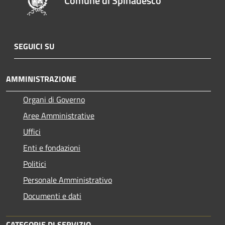
Comune di Spinadesco
SEGUICI SU
AMMINISTRAZIONE
Organi di Governo
Aree Amministrative
Uffici
Enti e fondazioni
Politici
Personale Amministrativo
Documenti e dati
CATEGORIE DI SERVIZIO