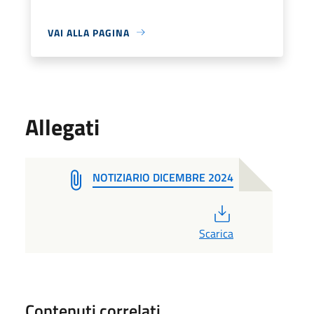
VAI ALLA PAGINA
Allegati
NOTIZIARIO DICEMBRE 2024
PDF
Scarica
Contenuti correlati