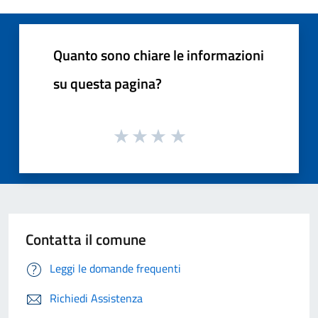
Quanto sono chiare le informazioni
su questa pagina?
Contatta il comune
Leggi le domande frequenti
Richiedi Assistenza