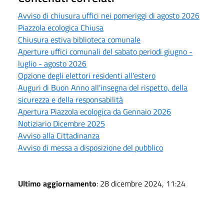
Avviso di chiusura uffici nei pomeriggi di agosto 2026
Piazzola ecologica Chiusa
Chiusura estiva biblioteca comunale
Aperture uffici comunali del sabato periodi giugno -
luglio - agosto 2026
Opzione degli elettori residenti all'estero
Auguri di Buon Anno all'insegna del rispetto, della
sicurezza e della responsabilità
Apertura Piazzola ecologica da Gennaio 2026
Notiziario Dicembre 2025
Avviso alla Cittadinanza
Avviso di messa a disposizione del pubblico
Ultimo aggiornamento
: 28 dicembre 2024, 11:24