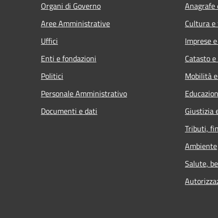
Organi di Governo
Anagrafe e
Aree Amministrative
Cultura e
Uffici
Imprese 
Enti e fondazioni
Catasto e
Politici
Mobilità e
Personale Amministrativo
Educazion
Documenti e dati
Giustizia 
Tributi, f
Ambiente
Salute, b
Autorizza