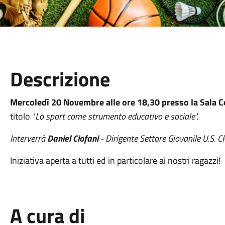
Descrizione
Mercoledì 20 Novembre alle ore 18,30 presso la Sala C
titolo
"Lo sport come strumento educativo e sociale".
Interverrà
Daniel
Ciofani
- Dirigente Settore Giovanile U.S.
Iniziativa aperta a tutti ed in particolare ai nostri ragazzi!
A cura di