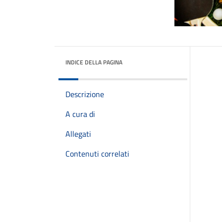
INDICE DELLA PAGINA
Descrizione
A cura di
Allegati
Contenuti correlati