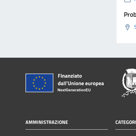
Prob
AMMINISTRAZIONE
CATEGORI