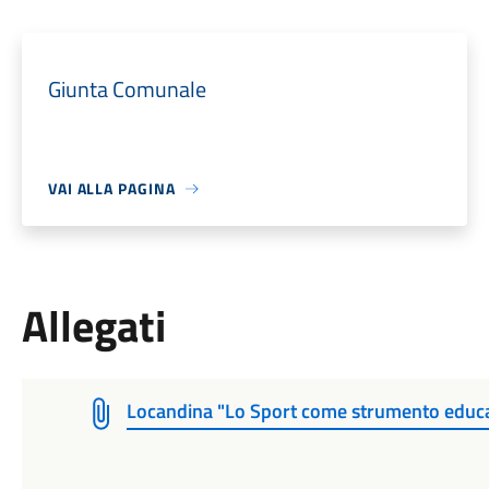
Giunta Comunale
VAI ALLA PAGINA
Allegati
Locandina "Lo Sport come strumento educat