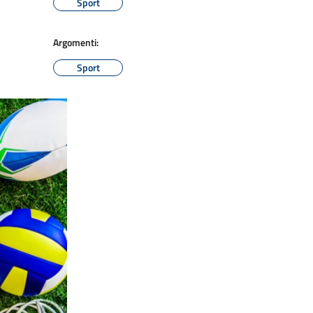
Sport
Argomenti:
Sport