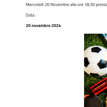
Mercoledì 20 Novembre alle ore 18,30 presso
Data :
20 novembre 2024