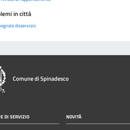
lemi in città
Segnala disservizio
Comune di Spinadesco
E DI SERVIZIO
NOVITÀ