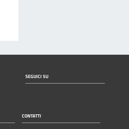
SEGUICI SU
CONTATTI