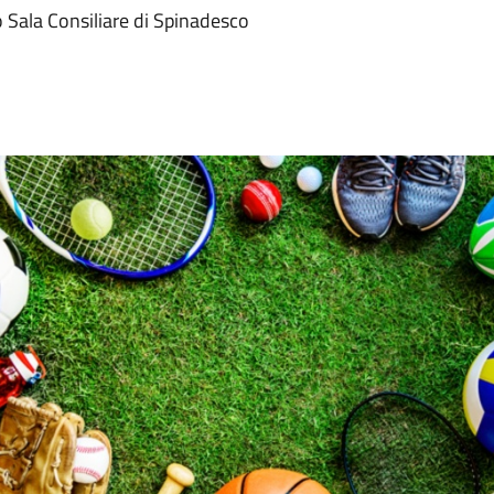
 Sala Consiliare di Spinadesco