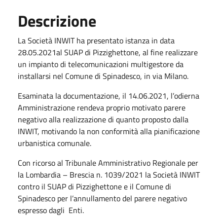
Descrizione
La Società INWIT ha presentato istanza in data
28.05.2021al SUAP di Pizzighettone, al fine realizzare
un impianto di telecomunicazioni multigestore da
installarsi nel Comune di Spinadesco, in via Milano.
Esaminata la documentazione, il 14.06.2021, l’odierna
Amministrazione rendeva proprio motivato parere
negativo alla realizzazione di quanto proposto dalla
INWIT, motivando la non conformità alla pianificazione
urbanistica comunale.
Con ricorso al Tribunale Amministrativo Regionale per
la Lombardia – Brescia n. 1039/2021 la Società INWIT
contro il SUAP di Pizzighettone e il Comune di
Spinadesco per l’annullamento del parere negativo
espresso dagli Enti.