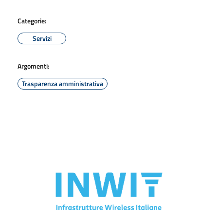
Categorie:
Servizi
Argomenti:
Trasparenza amministrativa