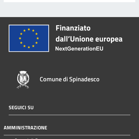
Comune di Spinadesco
SEGUICI SU
AMMINISTRAZIONE