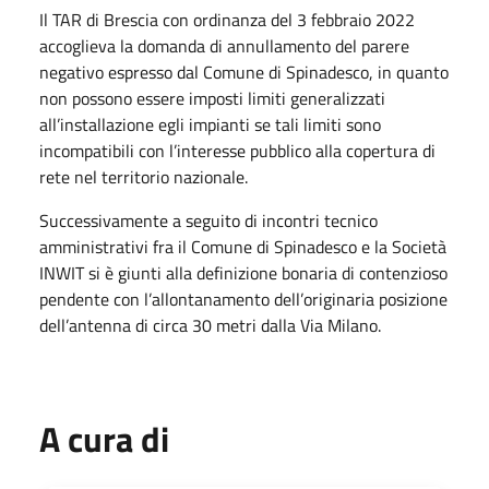
Il TAR di Brescia con ordinanza del 3 febbraio 2022
accoglieva la domanda di annullamento del parere
negativo espresso dal Comune di Spinadesco, in quanto
non possono essere imposti limiti generalizzati
all’installazione egli impianti se tali limiti sono
incompatibili con l’interesse pubblico alla copertura di
rete nel territorio nazionale.
Successivamente a seguito di incontri tecnico
amministrativi fra il Comune di Spinadesco e la Società
INWIT si è giunti alla definizione bonaria di contenzioso
pendente con l’allontanamento dell’originaria posizione
dell’antenna di circa 30 metri dalla Via Milano.
A cura di