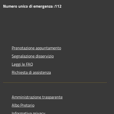
Numero unico di emergenza :112
Prenotazione appuntamento
Segnalazione disservizio
Leggi le FAQ
Richiesta di assistenza
Amministrazione trasparente
Albo Pretorio
Informativa privacy