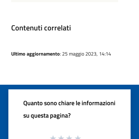
Contenuti correlati
Ultimo aggiornamento
: 25 maggio 2023, 14:14
Quanto sono chiare le informazioni
su questa pagina?