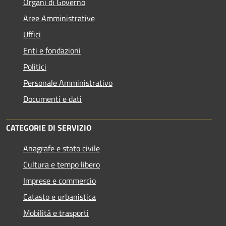
Organi di Governo
Aree Amministrative
Uffici
Enti e fondazioni
Politici
Personale Amministrativo
Documenti e dati
CATEGORIE DI SERVIZIO
Anagrafe e stato civile
Cultura e tempo libero
Imprese e commercio
Catasto e urbanistica
Mobilità e trasporti