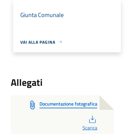
Giunta Comunale
VAI ALLA PAGINA
Allegati
Documentazione fotografica
PDF
Scarica