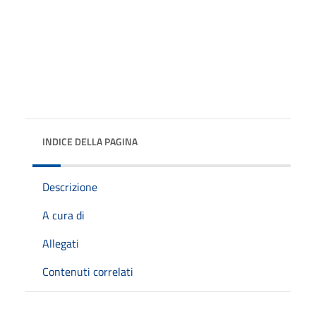
INDICE DELLA PAGINA
Descrizione
A cura di
Allegati
Contenuti correlati