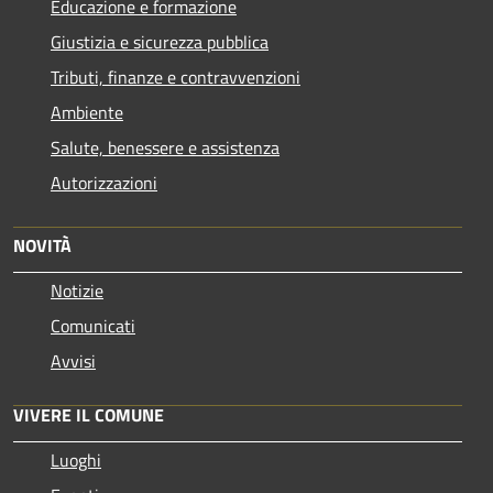
Educazione e formazione
Giustizia e sicurezza pubblica
Tributi, finanze e contravvenzioni
Ambiente
Salute, benessere e assistenza
Autorizzazioni
NOVITÀ
Notizie
Comunicati
Avvisi
VIVERE IL COMUNE
Luoghi