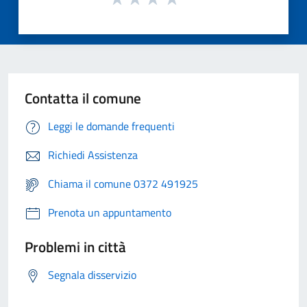
Contatta il comune
Leggi le domande frequenti
Richiedi Assistenza
Chiama il comune 0372 491925
Prenota un appuntamento
Problemi in città
Segnala disservizio